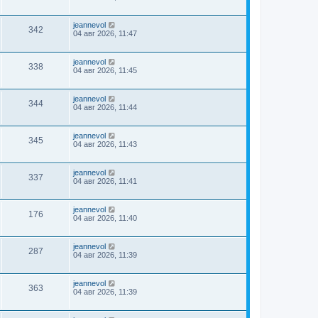
jeannevol
342
04 авг 2026, 11:47
jeannevol
338
04 авг 2026, 11:45
jeannevol
344
04 авг 2026, 11:44
jeannevol
345
04 авг 2026, 11:43
jeannevol
337
04 авг 2026, 11:41
jeannevol
176
04 авг 2026, 11:40
jeannevol
287
04 авг 2026, 11:39
jeannevol
363
04 авг 2026, 11:39