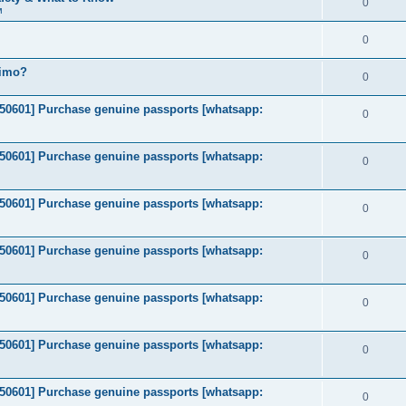
0
м
0
timo?
0
2050601] Purchase genuine passports [whatsapp:
0
2050601] Purchase genuine passports [whatsapp:
0
2050601] Purchase genuine passports [whatsapp:
0
2050601] Purchase genuine passports [whatsapp:
0
2050601] Purchase genuine passports [whatsapp:
0
2050601] Purchase genuine passports [whatsapp:
0
2050601] Purchase genuine passports [whatsapp:
0