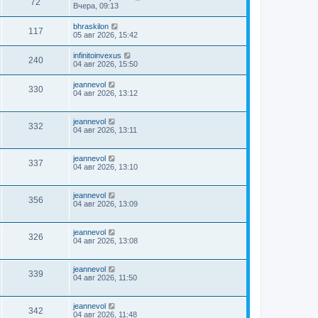
72
Вчера, 09:13
bhraskilon
117
05 авг 2026, 15:42
infinitoinvexus
240
04 авг 2026, 15:50
jeannevol
330
04 авг 2026, 13:12
jeannevol
332
04 авг 2026, 13:11
jeannevol
337
04 авг 2026, 13:10
jeannevol
356
04 авг 2026, 13:09
jeannevol
326
04 авг 2026, 13:08
jeannevol
339
04 авг 2026, 11:50
jeannevol
342
04 авг 2026, 11:48