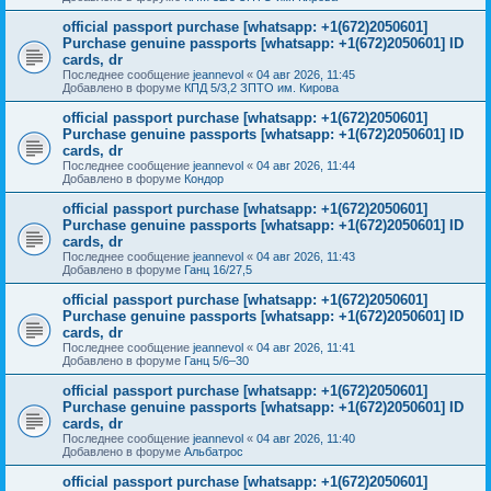
official passport purchase [whatsapp: +1(672)2050601]
Purchase genuine passports [whatsapp: +1(672)2050601] ID
cards, dr
Последнее сообщение
jeannevol
«
04 авг 2026, 11:45
Добавлено в форуме
КПД 5/3,2 ЗПТО им. Кирова
official passport purchase [whatsapp: +1(672)2050601]
Purchase genuine passports [whatsapp: +1(672)2050601] ID
cards, dr
Последнее сообщение
jeannevol
«
04 авг 2026, 11:44
Добавлено в форуме
Кондор
official passport purchase [whatsapp: +1(672)2050601]
Purchase genuine passports [whatsapp: +1(672)2050601] ID
cards, dr
Последнее сообщение
jeannevol
«
04 авг 2026, 11:43
Добавлено в форуме
Ганц 16/27,5
official passport purchase [whatsapp: +1(672)2050601]
Purchase genuine passports [whatsapp: +1(672)2050601] ID
cards, dr
Последнее сообщение
jeannevol
«
04 авг 2026, 11:41
Добавлено в форуме
Ганц 5/6–30
official passport purchase [whatsapp: +1(672)2050601]
Purchase genuine passports [whatsapp: +1(672)2050601] ID
cards, dr
Последнее сообщение
jeannevol
«
04 авг 2026, 11:40
Добавлено в форуме
Альбатрос
official passport purchase [whatsapp: +1(672)2050601]