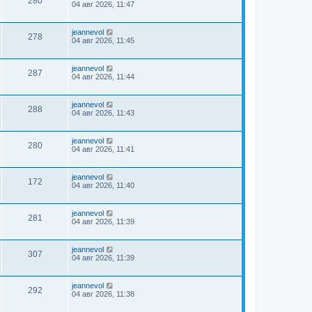
280
04 авг 2026, 11:47
jeannevol
278
04 авг 2026, 11:45
jeannevol
287
04 авг 2026, 11:44
jeannevol
288
04 авг 2026, 11:43
jeannevol
280
04 авг 2026, 11:41
jeannevol
172
04 авг 2026, 11:40
jeannevol
281
04 авг 2026, 11:39
jeannevol
307
04 авг 2026, 11:39
jeannevol
292
04 авг 2026, 11:38