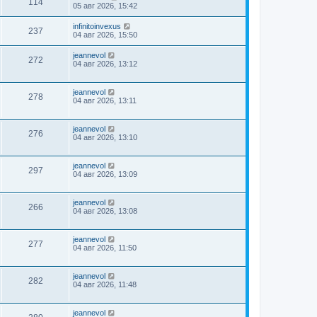
114
05 авг 2026, 15:42
infinitoinvexus
237
04 авг 2026, 15:50
jeannevol
272
04 авг 2026, 13:12
jeannevol
278
04 авг 2026, 13:11
jeannevol
276
04 авг 2026, 13:10
jeannevol
297
04 авг 2026, 13:09
jeannevol
266
04 авг 2026, 13:08
jeannevol
277
04 авг 2026, 11:50
jeannevol
282
04 авг 2026, 11:48
jeannevol