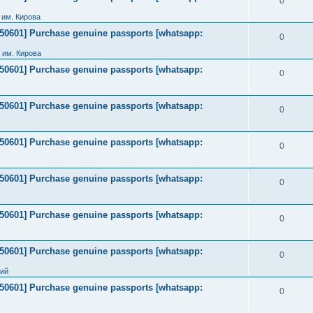
0
им. Кирова
2050601] Purchase genuine passports [whatsapp:
0
 им. Кирова
2050601] Purchase genuine passports [whatsapp:
0
2050601] Purchase genuine passports [whatsapp:
0
2050601] Purchase genuine passports [whatsapp:
0
2050601] Purchase genuine passports [whatsapp:
0
2050601] Purchase genuine passports [whatsapp:
0
2050601] Purchase genuine passports [whatsapp:
0
ний
2050601] Purchase genuine passports [whatsapp:
0