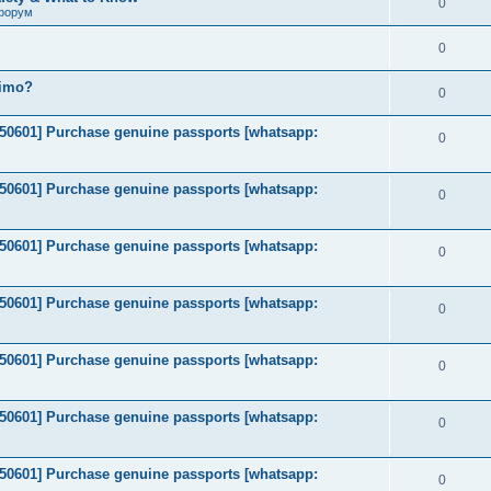
0
форум
0
timo?
0
2050601] Purchase genuine passports [whatsapp:
0
2050601] Purchase genuine passports [whatsapp:
0
2050601] Purchase genuine passports [whatsapp:
0
2050601] Purchase genuine passports [whatsapp:
0
2050601] Purchase genuine passports [whatsapp:
0
2050601] Purchase genuine passports [whatsapp:
0
2050601] Purchase genuine passports [whatsapp:
0