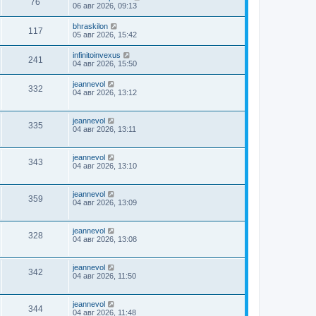
76
06 авг 2026, 09:13
bhraskilon
117
05 авг 2026, 15:42
infinitoinvexus
241
04 авг 2026, 15:50
jeannevol
332
04 авг 2026, 13:12
jeannevol
335
04 авг 2026, 13:11
jeannevol
343
04 авг 2026, 13:10
jeannevol
359
04 авг 2026, 13:09
jeannevol
328
04 авг 2026, 13:08
jeannevol
342
04 авг 2026, 11:50
jeannevol
344
04 авг 2026, 11:48