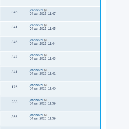
jeannevol
345
04 авг 2026, 11:47
jeannevol
341
04 авг 2026, 11:45
jeannevol
346
04 авг 2026, 11:44
jeannevol
347
04 авг 2026, 11:43
jeannevol
341
04 авг 2026, 11:41
jeannevol
176
04 авг 2026, 11:40
jeannevol
288
04 авг 2026, 11:39
jeannevol
366
04 авг 2026, 11:39