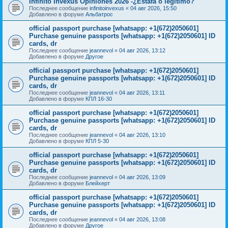
Infinito Invexus Opiniones 2026 -¿Estafa o legítimo?
Последнее сообщение
infinitoinvexus
«
04 авг 2026, 15:50
Добавлено в форуме
Альбатрос
official passport purchase [whatsapp: +1(672)2050601]
Purchase genuine passports [whatsapp: +1(672)2050601] ID
cards, dr
Последнее сообщение
jeannevol
«
04 авг 2026, 13:12
Добавлено в форуме
Другое
official passport purchase [whatsapp: +1(672)2050601]
Purchase genuine passports [whatsapp: +1(672)2050601] ID
cards, dr
Последнее сообщение
jeannevol
«
04 авг 2026, 13:11
Добавлено в форуме
КПЛ 16-30
official passport purchase [whatsapp: +1(672)2050601]
Purchase genuine passports [whatsapp: +1(672)2050601] ID
cards, dr
Последнее сообщение
jeannevol
«
04 авг 2026, 13:10
Добавлено в форуме
КПЛ 5-30
official passport purchase [whatsapp: +1(672)2050601]
Purchase genuine passports [whatsapp: +1(672)2050601] ID
cards, dr
Последнее сообщение
jeannevol
«
04 авг 2026, 13:09
Добавлено в форуме
Блейхерт
official passport purchase [whatsapp: +1(672)2050601]
Purchase genuine passports [whatsapp: +1(672)2050601] ID
cards, dr
Последнее сообщение
jeannevol
«
04 авг 2026, 13:08
Добавлено в форуме
Другое