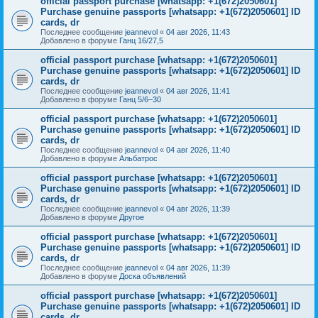
official passport purchase [whatsapp: +1(672)2050601]
Purchase genuine passports [whatsapp: +1(672)2050601] ID
cards, dr
Последнее сообщение
jeannevol
«
04 авг 2026, 11:43
Добавлено в форуме
Ганц 16/27,5
official passport purchase [whatsapp: +1(672)2050601]
Purchase genuine passports [whatsapp: +1(672)2050601] ID
cards, dr
Последнее сообщение
jeannevol
«
04 авг 2026, 11:41
Добавлено в форуме
Ганц 5/6–30
official passport purchase [whatsapp: +1(672)2050601]
Purchase genuine passports [whatsapp: +1(672)2050601] ID
cards, dr
Последнее сообщение
jeannevol
«
04 авг 2026, 11:40
Добавлено в форуме
Альбатрос
official passport purchase [whatsapp: +1(672)2050601]
Purchase genuine passports [whatsapp: +1(672)2050601] ID
cards, dr
Последнее сообщение
jeannevol
«
04 авг 2026, 11:39
Добавлено в форуме
Другое
official passport purchase [whatsapp: +1(672)2050601]
Purchase genuine passports [whatsapp: +1(672)2050601] ID
cards, dr
Последнее сообщение
jeannevol
«
04 авг 2026, 11:39
Добавлено в форуме
Доска объявлений
official passport purchase [whatsapp: +1(672)2050601]
Purchase genuine passports [whatsapp: +1(672)2050601] ID
cards, dr