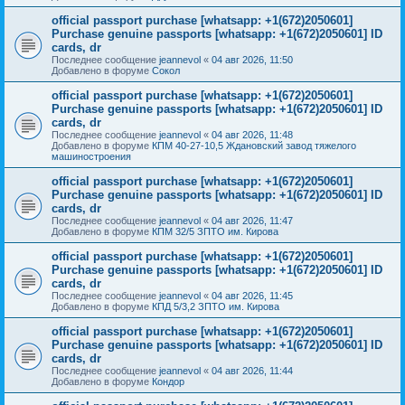
official passport purchase [whatsapp: +1(672)2050601]
Purchase genuine passports [whatsapp: +1(672)2050601] ID
cards, dr
Последнее сообщение
jeannevol
«
04 авг 2026, 11:50
Добавлено в форуме
Сокол
official passport purchase [whatsapp: +1(672)2050601]
Purchase genuine passports [whatsapp: +1(672)2050601] ID
cards, dr
Последнее сообщение
jeannevol
«
04 авг 2026, 11:48
Добавлено в форуме
КПМ 40-27-10,5 Ждановский завод тяжелого
машиностроения
official passport purchase [whatsapp: +1(672)2050601]
Purchase genuine passports [whatsapp: +1(672)2050601] ID
cards, dr
Последнее сообщение
jeannevol
«
04 авг 2026, 11:47
Добавлено в форуме
КПМ 32/5 ЗПТО им. Кирова
official passport purchase [whatsapp: +1(672)2050601]
Purchase genuine passports [whatsapp: +1(672)2050601] ID
cards, dr
Последнее сообщение
jeannevol
«
04 авг 2026, 11:45
Добавлено в форуме
КПД 5/3,2 ЗПТО им. Кирова
official passport purchase [whatsapp: +1(672)2050601]
Purchase genuine passports [whatsapp: +1(672)2050601] ID
cards, dr
Последнее сообщение
jeannevol
«
04 авг 2026, 11:44
Добавлено в форуме
Кондор