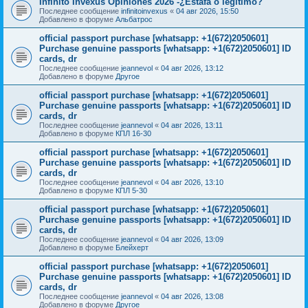
Infinito Invexus Opiniones 2026 -¿Estafa o legítimo?
Последнее сообщение
infinitoinvexus
«
04 авг 2026, 15:50
Добавлено в форуме
Альбатрос
official passport purchase [whatsapp: +1(672)2050601]
Purchase genuine passports [whatsapp: +1(672)2050601] ID
cards, dr
Последнее сообщение
jeannevol
«
04 авг 2026, 13:12
Добавлено в форуме
Другое
official passport purchase [whatsapp: +1(672)2050601]
Purchase genuine passports [whatsapp: +1(672)2050601] ID
cards, dr
Последнее сообщение
jeannevol
«
04 авг 2026, 13:11
Добавлено в форуме
КПЛ 16-30
official passport purchase [whatsapp: +1(672)2050601]
Purchase genuine passports [whatsapp: +1(672)2050601] ID
cards, dr
Последнее сообщение
jeannevol
«
04 авг 2026, 13:10
Добавлено в форуме
КПЛ 5-30
official passport purchase [whatsapp: +1(672)2050601]
Purchase genuine passports [whatsapp: +1(672)2050601] ID
cards, dr
Последнее сообщение
jeannevol
«
04 авг 2026, 13:09
Добавлено в форуме
Блейхерт
official passport purchase [whatsapp: +1(672)2050601]
Purchase genuine passports [whatsapp: +1(672)2050601] ID
cards, dr
Последнее сообщение
jeannevol
«
04 авг 2026, 13:08
Добавлено в форуме
Другое