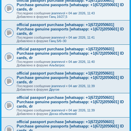
official passport purchase [whatsapp: +1(672)2050601]
Purchase genuine passports [whatsapp: +1(672)2050601] ID
cards, dr
Последнее сообщение
jeannevol
«
04 авг 2026, 11:43
Добавлено в форуме
Ганц 16/27,5
official passport purchase [whatsapp: +1(672)2050601]
Purchase genuine passports [whatsapp: +1(672)2050601] ID
cards, dr
Последнее сообщение
jeannevol
«
04 авг 2026, 11:41
Добавлено в форуме
Ганц 5/6–30
official passport purchase [whatsapp: +1(672)2050601]
Purchase genuine passports [whatsapp: +1(672)2050601] ID
cards, dr
Последнее сообщение
jeannevol
«
04 авг 2026, 11:40
Добавлено в форуме
Альбатрос
official passport purchase [whatsapp: +1(672)2050601]
Purchase genuine passports [whatsapp: +1(672)2050601] ID
cards, dr
Последнее сообщение
jeannevol
«
04 авг 2026, 11:39
Добавлено в форуме
Другое
official passport purchase [whatsapp: +1(672)2050601]
Purchase genuine passports [whatsapp: +1(672)2050601] ID
cards, dr
Последнее сообщение
jeannevol
«
04 авг 2026, 11:39
Добавлено в форуме
Доска объявлений
official passport purchase [whatsapp: +1(672)2050601]
Purchase genuine passports [whatsapp: +1(672)2050601] ID
cards, dr