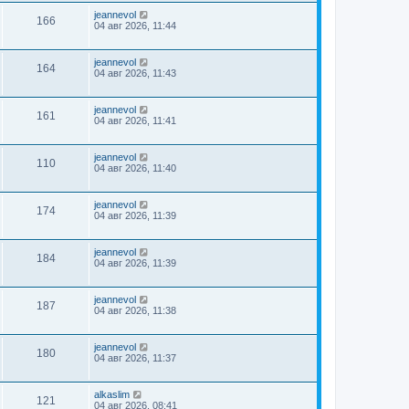
jeannevol
166
04 авг 2026, 11:44
jeannevol
164
04 авг 2026, 11:43
jeannevol
161
04 авг 2026, 11:41
jeannevol
110
04 авг 2026, 11:40
jeannevol
174
04 авг 2026, 11:39
jeannevol
184
04 авг 2026, 11:39
jeannevol
187
04 авг 2026, 11:38
jeannevol
180
04 авг 2026, 11:37
alkaslim
121
04 авг 2026, 08:41