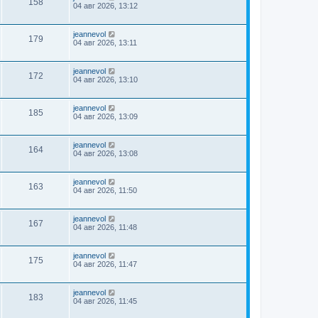
158
04 авг 2026, 13:12
jeannevol
179
04 авг 2026, 13:11
jeannevol
172
04 авг 2026, 13:10
jeannevol
185
04 авг 2026, 13:09
jeannevol
164
04 авг 2026, 13:08
jeannevol
163
04 авг 2026, 11:50
jeannevol
167
04 авг 2026, 11:48
jeannevol
175
04 авг 2026, 11:47
jeannevol
183
04 авг 2026, 11:45