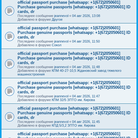
official passport purchase [whatsapp: +1(672)2050601]
Purchase genuine passports [whatsapp: +1(672)2050601] ID
cards, dr
Последнее сообщение
jeannevol
«
04 авг 2026, 13:08
Добавлено в форуме
Другое
official passport purchase [whatsapp: +1(672)2050601]
Purchase genuine passports [whatsapp: +1(672)2050601] ID
cards, dr
Последнее сообщение
jeannevol
«
04 авг 2026, 11:50
Добавлено в форуме
Сокол
official passport purchase [whatsapp: +1(672)2050601]
Purchase genuine passports [whatsapp: +1(672)2050601] ID
cards, dr
Последнее сообщение
jeannevol
«
04 авг 2026, 11:48
Добавлено в форуме
КПМ 40-27-10,5 Ждановский завод тяжелого
машиностроения
official passport purchase [whatsapp: +1(672)2050601]
Purchase genuine passports [whatsapp: +1(672)2050601] ID
cards, dr
Последнее сообщение
jeannevol
«
04 авг 2026, 11:47
Добавлено в форуме
КПМ 32/5 ЗПТО им. Кирова
official passport purchase [whatsapp: +1(672)2050601]
Purchase genuine passports [whatsapp: +1(672)2050601] ID
cards, dr
Последнее сообщение
jeannevol
«
04 авг 2026, 11:45
Добавлено в форуме
КПД 5/3,2 ЗПТО им. Кирова
official passport purchase [whatsapp: +1(672)2050601]