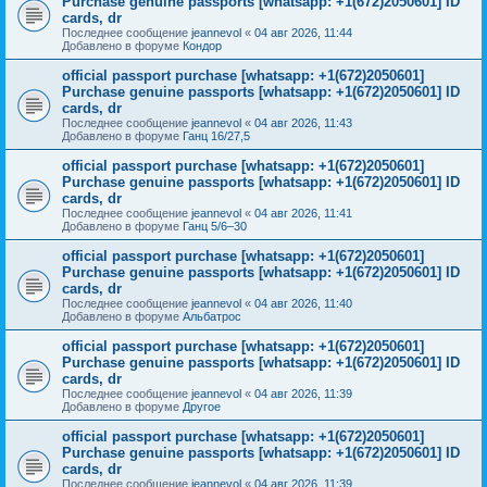
Purchase genuine passports [whatsapp: +1(672)2050601] ID
cards, dr
Последнее сообщение
jeannevol
«
04 авг 2026, 11:44
Добавлено в форуме
Кондор
official passport purchase [whatsapp: +1(672)2050601]
Purchase genuine passports [whatsapp: +1(672)2050601] ID
cards, dr
Последнее сообщение
jeannevol
«
04 авг 2026, 11:43
Добавлено в форуме
Ганц 16/27,5
official passport purchase [whatsapp: +1(672)2050601]
Purchase genuine passports [whatsapp: +1(672)2050601] ID
cards, dr
Последнее сообщение
jeannevol
«
04 авг 2026, 11:41
Добавлено в форуме
Ганц 5/6–30
official passport purchase [whatsapp: +1(672)2050601]
Purchase genuine passports [whatsapp: +1(672)2050601] ID
cards, dr
Последнее сообщение
jeannevol
«
04 авг 2026, 11:40
Добавлено в форуме
Альбатрос
official passport purchase [whatsapp: +1(672)2050601]
Purchase genuine passports [whatsapp: +1(672)2050601] ID
cards, dr
Последнее сообщение
jeannevol
«
04 авг 2026, 11:39
Добавлено в форуме
Другое
official passport purchase [whatsapp: +1(672)2050601]
Purchase genuine passports [whatsapp: +1(672)2050601] ID
cards, dr
Последнее сообщение
jeannevol
«
04 авг 2026, 11:39