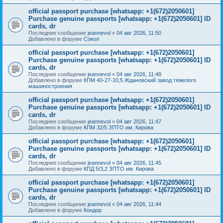
official passport purchase [whatsapp: +1(672)2050601]
Purchase genuine passports [whatsapp: +1(672)2050601] ID
cards, dr
Последнее сообщение
jeannevol
«
04 авг 2026, 11:50
Добавлено в форуме
Сокол
official passport purchase [whatsapp: +1(672)2050601]
Purchase genuine passports [whatsapp: +1(672)2050601] ID
cards, dr
Последнее сообщение
jeannevol
«
04 авг 2026, 11:48
Добавлено в форуме
КПМ 40-27-10,5 Ждановский завод тяжелого
машиностроения
official passport purchase [whatsapp: +1(672)2050601]
Purchase genuine passports [whatsapp: +1(672)2050601] ID
cards, dr
Последнее сообщение
jeannevol
«
04 авг 2026, 11:47
Добавлено в форуме
КПМ 32/5 ЗПТО им. Кирова
official passport purchase [whatsapp: +1(672)2050601]
Purchase genuine passports [whatsapp: +1(672)2050601] ID
cards, dr
Последнее сообщение
jeannevol
«
04 авг 2026, 11:45
Добавлено в форуме
КПД 5/3,2 ЗПТО им. Кирова
official passport purchase [whatsapp: +1(672)2050601]
Purchase genuine passports [whatsapp: +1(672)2050601] ID
cards, dr
Последнее сообщение
jeannevol
«
04 авг 2026, 11:44
Добавлено в форуме
Кондор