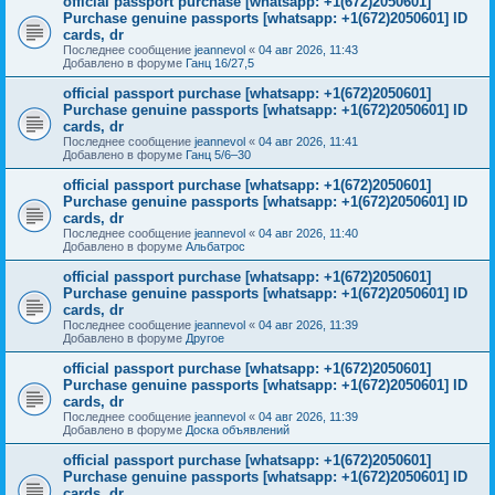
official passport purchase [whatsapp: +1(672)2050601]
Purchase genuine passports [whatsapp: +1(672)2050601] ID
cards, dr
Последнее сообщение
jeannevol
«
04 авг 2026, 11:43
Добавлено в форуме
Ганц 16/27,5
official passport purchase [whatsapp: +1(672)2050601]
Purchase genuine passports [whatsapp: +1(672)2050601] ID
cards, dr
Последнее сообщение
jeannevol
«
04 авг 2026, 11:41
Добавлено в форуме
Ганц 5/6–30
official passport purchase [whatsapp: +1(672)2050601]
Purchase genuine passports [whatsapp: +1(672)2050601] ID
cards, dr
Последнее сообщение
jeannevol
«
04 авг 2026, 11:40
Добавлено в форуме
Альбатрос
official passport purchase [whatsapp: +1(672)2050601]
Purchase genuine passports [whatsapp: +1(672)2050601] ID
cards, dr
Последнее сообщение
jeannevol
«
04 авг 2026, 11:39
Добавлено в форуме
Другое
official passport purchase [whatsapp: +1(672)2050601]
Purchase genuine passports [whatsapp: +1(672)2050601] ID
cards, dr
Последнее сообщение
jeannevol
«
04 авг 2026, 11:39
Добавлено в форуме
Доска объявлений
official passport purchase [whatsapp: +1(672)2050601]
Purchase genuine passports [whatsapp: +1(672)2050601] ID
cards, dr