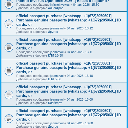
Infinito Invexus Opiniones 2026 -¿Estafa o legítimo?
Последнее сообщение
infinitoinvexus
«
04 авг 2026, 15:50
Добавлено в форуме
Альбатрос
official passport purchase [whatsapp: +1(672)2050601]
Purchase genuine passports [whatsapp: +1(672)2050601] ID
cards, dr
Последнее сообщение
jeannevol
«
04 авг 2026, 13:12
Добавлено в форуме
Другое
official passport purchase [whatsapp: +1(672)2050601]
Purchase genuine passports [whatsapp: +1(672)2050601] ID
cards, dr
Последнее сообщение
jeannevol
«
04 авг 2026, 13:11
Добавлено в форуме
КПЛ 16-30
official passport purchase [whatsapp: +1(672)2050601]
Purchase genuine passports [whatsapp: +1(672)2050601] ID
cards, dr
Последнее сообщение
jeannevol
«
04 авг 2026, 13:10
Добавлено в форуме
КПЛ 5-30
official passport purchase [whatsapp: +1(672)2050601]
Purchase genuine passports [whatsapp: +1(672)2050601] ID
cards, dr
Последнее сообщение
jeannevol
«
04 авг 2026, 13:09
Добавлено в форуме
Блейхерт
official passport purchase [whatsapp: +1(672)2050601]
Purchase genuine passports [whatsapp: +1(672)2050601] ID
cards, dr
Последнее сообщение
jeannevol
«
04 авг 2026, 13:08
Добавлено в форуме
Другое