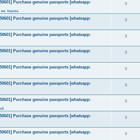
2050601] Purchase genuine passports [whatsapp:
0
 им. Кирова
2050601] Purchase genuine passports [whatsapp:
0
2050601] Purchase genuine passports [whatsapp:
0
2050601] Purchase genuine passports [whatsapp:
0
2050601] Purchase genuine passports [whatsapp:
0
2050601] Purchase genuine passports [whatsapp:
0
2050601] Purchase genuine passports [whatsapp:
0
ний
2050601] Purchase genuine passports [whatsapp:
0
2050601] Purchase genuine passports [whatsapp:
0