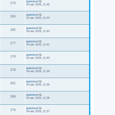
jeannevol
273
04 авг 2026, 11:45
jeannevol
283
04 авг 2026, 11:44
jeannevol
285
04 авг 2026, 11:43
jeannevol
277
04 авг 2026, 11:41
jeannevol
170
04 авг 2026, 11:40
jeannevol
278
04 авг 2026, 11:39
jeannevol
301
04 авг 2026, 11:39
jeannevol
288
04 авг 2026, 11:38
jeannevol
276
04 авг 2026, 11:37