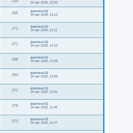
235
04 авг 2026, 15:50
jeannevol
265
04 авг 2026, 13:12
jeannevol
271
04 авг 2026, 13:11
jeannevol
271
04 авг 2026, 13:10
jeannevol
288
04 авг 2026, 13:09
jeannevol
263
04 авг 2026, 13:08
jeannevol
272
04 авг 2026, 11:50
jeannevol
279
04 авг 2026, 11:48
jeannevol
273
04 авг 2026, 11:47