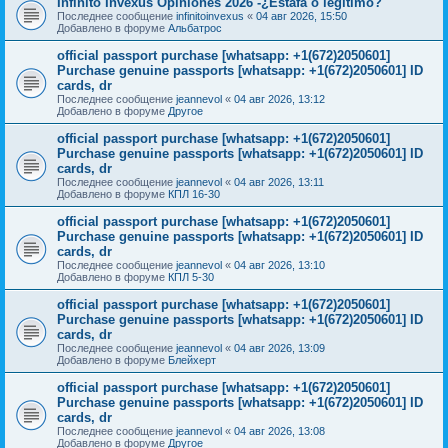
Infinito Invexus Opiniones 2026 -¿Estafa o legítimo?
Последнее сообщение
infinitoinvexus
«
04 авг 2026, 15:50
Добавлено в форуме
Альбатрос
official passport purchase [whatsapp: +1(672)2050601]
Purchase genuine passports [whatsapp: +1(672)2050601] ID
cards, dr
Последнее сообщение
jeannevol
«
04 авг 2026, 13:12
Добавлено в форуме
Другое
official passport purchase [whatsapp: +1(672)2050601]
Purchase genuine passports [whatsapp: +1(672)2050601] ID
cards, dr
Последнее сообщение
jeannevol
«
04 авг 2026, 13:11
Добавлено в форуме
КПЛ 16-30
official passport purchase [whatsapp: +1(672)2050601]
Purchase genuine passports [whatsapp: +1(672)2050601] ID
cards, dr
Последнее сообщение
jeannevol
«
04 авг 2026, 13:10
Добавлено в форуме
КПЛ 5-30
official passport purchase [whatsapp: +1(672)2050601]
Purchase genuine passports [whatsapp: +1(672)2050601] ID
cards, dr
Последнее сообщение
jeannevol
«
04 авг 2026, 13:09
Добавлено в форуме
Блейхерт
official passport purchase [whatsapp: +1(672)2050601]
Purchase genuine passports [whatsapp: +1(672)2050601] ID
cards, dr
Последнее сообщение
jeannevol
«
04 авг 2026, 13:08
Добавлено в форуме
Другое