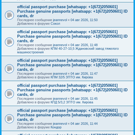
official passport purchase [whatsapp: +1(672)2050601]
Purchase genuine passports [whatsapp: +1(672)2050601] ID
cards, dr
Последнее сообщение
jeannevol
«
04 авг 2026, 11:50
Добавлено в форуме
Сокол
official passport purchase [whatsapp: +1(672)2050601]
Purchase genuine passports [whatsapp: +1(672)2050601] ID
cards, dr
Последнее сообщение
jeannevol
«
04 авг 2026, 11:48
Добавлено в форуме
КПМ 40-27-10,5 Ждановский завод тяжелого
машиностроения
official passport purchase [whatsapp: +1(672)2050601]
Purchase genuine passports [whatsapp: +1(672)2050601] ID
cards, dr
Последнее сообщение
jeannevol
«
04 авг 2026, 11:47
Добавлено в форуме
КПМ 32/5 ЗПТО им. Кирова
official passport purchase [whatsapp: +1(672)2050601]
Purchase genuine passports [whatsapp: +1(672)2050601] ID
cards, dr
Последнее сообщение
jeannevol
«
04 авг 2026, 11:45
Добавлено в форуме
КПД 5/3,2 ЗПТО им. Кирова
official passport purchase [whatsapp: +1(672)2050601]
Purchase genuine passports [whatsapp: +1(672)2050601] ID
cards, dr
Последнее сообщение
jeannevol
«
04 авг 2026, 11:44
Добавлено в форуме
Кондор