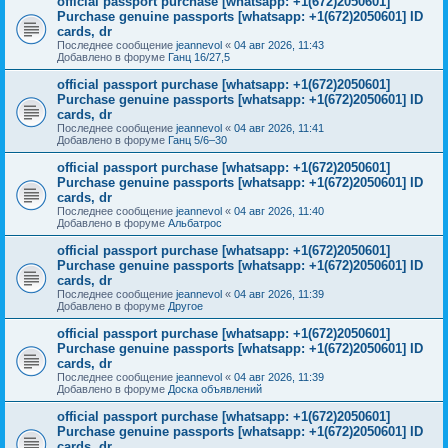
official passport purchase [whatsapp: +1(672)2050601]
Purchase genuine passports [whatsapp: +1(672)2050601] ID
cards, dr
Последнее сообщение
jeannevol
«
04 авг 2026, 11:43
Добавлено в форуме
Ганц 16/27,5
official passport purchase [whatsapp: +1(672)2050601]
Purchase genuine passports [whatsapp: +1(672)2050601] ID
cards, dr
Последнее сообщение
jeannevol
«
04 авг 2026, 11:41
Добавлено в форуме
Ганц 5/6–30
official passport purchase [whatsapp: +1(672)2050601]
Purchase genuine passports [whatsapp: +1(672)2050601] ID
cards, dr
Последнее сообщение
jeannevol
«
04 авг 2026, 11:40
Добавлено в форуме
Альбатрос
official passport purchase [whatsapp: +1(672)2050601]
Purchase genuine passports [whatsapp: +1(672)2050601] ID
cards, dr
Последнее сообщение
jeannevol
«
04 авг 2026, 11:39
Добавлено в форуме
Другое
official passport purchase [whatsapp: +1(672)2050601]
Purchase genuine passports [whatsapp: +1(672)2050601] ID
cards, dr
Последнее сообщение
jeannevol
«
04 авг 2026, 11:39
Добавлено в форуме
Доска объявлений
official passport purchase [whatsapp: +1(672)2050601]
Purchase genuine passports [whatsapp: +1(672)2050601] ID
cards, dr