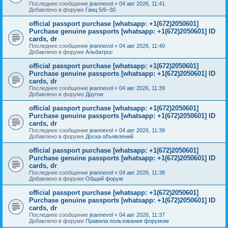
Последнее сообщение
jeannevol
«
04 авг 2026, 11:41
Добавлено в форуме
Ганц 5/6–30
official passport purchase [whatsapp: +1(672)2050601]
Purchase genuine passports [whatsapp: +1(672)2050601] ID
cards, dr
Последнее сообщение
jeannevol
«
04 авг 2026, 11:40
Добавлено в форуме
Альбатрос
official passport purchase [whatsapp: +1(672)2050601]
Purchase genuine passports [whatsapp: +1(672)2050601] ID
cards, dr
Последнее сообщение
jeannevol
«
04 авг 2026, 11:39
Добавлено в форуме
Другое
official passport purchase [whatsapp: +1(672)2050601]
Purchase genuine passports [whatsapp: +1(672)2050601] ID
cards, dr
Последнее сообщение
jeannevol
«
04 авг 2026, 11:39
Добавлено в форуме
Доска объявлений
official passport purchase [whatsapp: +1(672)2050601]
Purchase genuine passports [whatsapp: +1(672)2050601] ID
cards, dr
Последнее сообщение
jeannevol
«
04 авг 2026, 11:38
Добавлено в форуме
Общий форум
official passport purchase [whatsapp: +1(672)2050601]
Purchase genuine passports [whatsapp: +1(672)2050601] ID
cards, dr
Последнее сообщение
jeannevol
«
04 авг 2026, 11:37
Добавлено в форуме
Правила пользования форумом