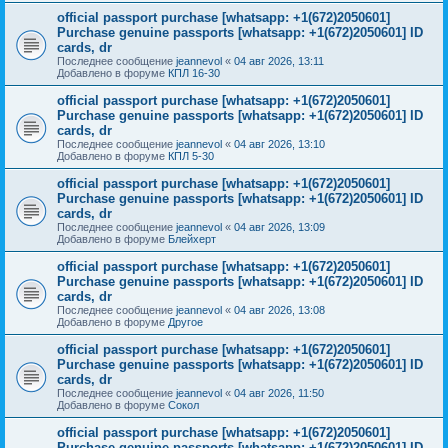
official passport purchase [whatsapp: +1(672)2050601]
Purchase genuine passports [whatsapp: +1(672)2050601] ID
cards, dr
Последнее сообщение
jeannevol
«
04 авг 2026, 13:11
Добавлено в форуме
КПЛ 16-30
official passport purchase [whatsapp: +1(672)2050601]
Purchase genuine passports [whatsapp: +1(672)2050601] ID
cards, dr
Последнее сообщение
jeannevol
«
04 авг 2026, 13:10
Добавлено в форуме
КПЛ 5-30
official passport purchase [whatsapp: +1(672)2050601]
Purchase genuine passports [whatsapp: +1(672)2050601] ID
cards, dr
Последнее сообщение
jeannevol
«
04 авг 2026, 13:09
Добавлено в форуме
Блейхерт
official passport purchase [whatsapp: +1(672)2050601]
Purchase genuine passports [whatsapp: +1(672)2050601] ID
cards, dr
Последнее сообщение
jeannevol
«
04 авг 2026, 13:08
Добавлено в форуме
Другое
official passport purchase [whatsapp: +1(672)2050601]
Purchase genuine passports [whatsapp: +1(672)2050601] ID
cards, dr
Последнее сообщение
jeannevol
«
04 авг 2026, 11:50
Добавлено в форуме
Сокол
official passport purchase [whatsapp: +1(672)2050601]
Purchase genuine passports [whatsapp: +1(672)2050601] ID