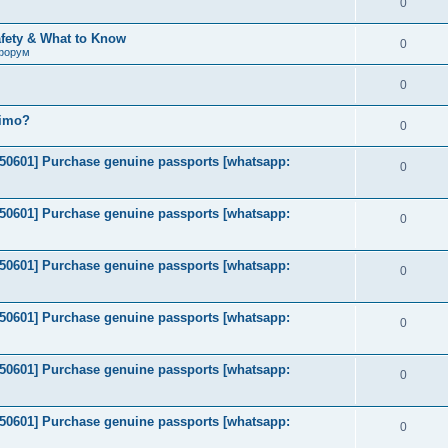
0
afety & What to Know
0
форум
0
timo?
0
2050601] Purchase genuine passports [whatsapp:
0
2050601] Purchase genuine passports [whatsapp:
0
2050601] Purchase genuine passports [whatsapp:
0
2050601] Purchase genuine passports [whatsapp:
0
2050601] Purchase genuine passports [whatsapp:
0
2050601] Purchase genuine passports [whatsapp:
0