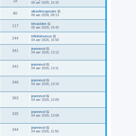
18
06 авг 2026, 15:32
alkaslimcapsules
80
06 авг 2026, 09:13
bhraskilon
117
05 авг 2026, 15:42
infinitoinvexus
244
04 авг 2026, 15:50
jeannevol
341
04 авг 2026, 13:12
jeannevol
342
04 авг 2026, 13:11
jeannevol
346
04 авг 2026, 13:10
jeannevol
363
04 авг 2026, 13:09
jeannevol
335
04 авг 2026, 13:08
jeannevol
344
04 авг 2026, 11:50