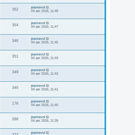
jeannevol
352
04 авг 2026, 11:48
jeannevol
354
04 авг 2026, 11:47
jeannevol
346
04 авг 2026, 11:45
jeannevol
351
04 авг 2026, 11:44
jeannevol
349
04 авг 2026, 11:43
jeannevol
345
04 авг 2026, 11:41
jeannevol
176
04 авг 2026, 11:40
jeannevol
288
04 авг 2026, 11:39
jeannevol
372