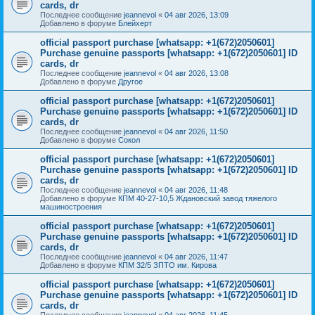
cards, dr
Последнее сообщение
jeannevol
«
04 авг 2026, 13:09
Добавлено в форуме
Блейхерт
official passport purchase [whatsapp: +1(672)2050601]
Purchase genuine passports [whatsapp: +1(672)2050601] ID
cards, dr
Последнее сообщение
jeannevol
«
04 авг 2026, 13:08
Добавлено в форуме
Другое
official passport purchase [whatsapp: +1(672)2050601]
Purchase genuine passports [whatsapp: +1(672)2050601] ID
cards, dr
Последнее сообщение
jeannevol
«
04 авг 2026, 11:50
Добавлено в форуме
Сокол
official passport purchase [whatsapp: +1(672)2050601]
Purchase genuine passports [whatsapp: +1(672)2050601] ID
cards, dr
Последнее сообщение
jeannevol
«
04 авг 2026, 11:48
Добавлено в форуме
КПМ 40-27-10,5 Ждановский завод тяжелого
машиностроения
official passport purchase [whatsapp: +1(672)2050601]
Purchase genuine passports [whatsapp: +1(672)2050601] ID
cards, dr
Последнее сообщение
jeannevol
«
04 авг 2026, 11:47
Добавлено в форуме
КПМ 32/5 ЗПТО им. Кирова
official passport purchase [whatsapp: +1(672)2050601]
Purchase genuine passports [whatsapp: +1(672)2050601] ID
cards, dr
Последнее сообщение
jeannevol
«
04 авг 2026, 11:45