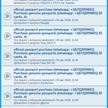
Добавлено в форуме
КПД 5/3,2 ЗПТО им. Кирова
official passport purchase [whatsapp: +1(672)2050601]
Purchase genuine passports [whatsapp: +1(672)2050601] ID
cards, dr
Последнее сообщение
jeannevol
«
04 авг 2026, 11:44
Добавлено в форуме
Кондор
official passport purchase [whatsapp: +1(672)2050601]
Purchase genuine passports [whatsapp: +1(672)2050601] ID
cards, dr
Последнее сообщение
jeannevol
«
04 авг 2026, 11:43
Добавлено в форуме
Ганц 16/27,5
official passport purchase [whatsapp: +1(672)2050601]
Purchase genuine passports [whatsapp: +1(672)2050601] ID
cards, dr
Последнее сообщение
jeannevol
«
04 авг 2026, 11:41
Добавлено в форуме
Ганц 5/6–30
official passport purchase [whatsapp: +1(672)2050601]
Purchase genuine passports [whatsapp: +1(672)2050601] ID
cards, dr
Последнее сообщение
jeannevol
«
04 авг 2026, 11:40
Добавлено в форуме
Альбатрос
official passport purchase [whatsapp: +1(672)2050601]
Purchase genuine passports [whatsapp: +1(672)2050601] ID
cards, dr
Последнее сообщение
jeannevol
«
04 авг 2026, 11:39
Добавлено в форуме
Другое