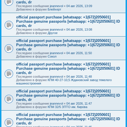
cards, dr
Последнее сообщение
jeannevol
«
04 авг 2026, 13:09
Добавлено в форуме
Блейхерт
official passport purchase [whatsapp: +1(672)2050601]
Purchase genuine passports [whatsapp: +1(672)2050601] ID
cards, dr
Последнее сообщение
jeannevol
«
04 авг 2026, 13:08
Добавлено в форуме
Другое
official passport purchase [whatsapp: +1(672)2050601]
Purchase genuine passports [whatsapp: +1(672)2050601] ID
cards, dr
Последнее сообщение
jeannevol
«
04 авг 2026, 11:50
Добавлено в форуме
Сокол
official passport purchase [whatsapp: +1(672)2050601]
Purchase genuine passports [whatsapp: +1(672)2050601] ID
cards, dr
Последнее сообщение
jeannevol
«
04 авг 2026, 11:48
Добавлено в форуме
КПМ 40-27-10,5 Ждановский завод тяжелого
машиностроения
official passport purchase [whatsapp: +1(672)2050601]
Purchase genuine passports [whatsapp: +1(672)2050601] ID
cards, dr
Последнее сообщение
jeannevol
«
04 авг 2026, 11:47
Добавлено в форуме
КПМ 32/5 ЗПТО им. Кирова
official passport purchase [whatsapp: +1(672)2050601]
Purchase genuine passports [whatsapp: +1(672)2050601] ID
cards, dr
Последнее сообщение
jeannevol
«
04 авг 2026, 11:45