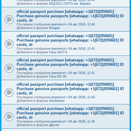
Добавлено в форуме
КПД 5/3,2 ЗПТО им. Кирова
official passport purchase [whatsapp: +1(672)2050601]
Purchase genuine passports [whatsapp: +1(672)2050601] ID
cards, dr
Последнее сообщение
jeannevol
«
04 авг 2026, 11:44
Добавлено в форуме
Кондор
official passport purchase [whatsapp: +1(672)2050601]
Purchase genuine passports [whatsapp: +1(672)2050601] ID
cards, dr
Последнее сообщение
jeannevol
«
04 авг 2026, 11:43
Добавлено в форуме
Ганц 16/27,5
official passport purchase [whatsapp: +1(672)2050601]
Purchase genuine passports [whatsapp: +1(672)2050601] ID
cards, dr
Последнее сообщение
jeannevol
«
04 авг 2026, 11:41
Добавлено в форуме
Ганц 5/6–30
official passport purchase [whatsapp: +1(672)2050601]
Purchase genuine passports [whatsapp: +1(672)2050601] ID
cards, dr
Последнее сообщение
jeannevol
«
04 авг 2026, 11:40
Добавлено в форуме
Альбатрос
official passport purchase [whatsapp: +1(672)2050601]
Purchase genuine passports [whatsapp: +1(672)2050601] ID
cards, dr
Последнее сообщение
jeannevol
«
04 авг 2026, 11:39
Добавлено в форуме
Другое