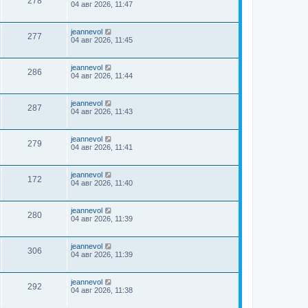
278
04 авг 2026, 11:47
jeannevol
277
04 авг 2026, 11:45
jeannevol
286
04 авг 2026, 11:44
jeannevol
287
04 авг 2026, 11:43
jeannevol
279
04 авг 2026, 11:41
jeannevol
172
04 авг 2026, 11:40
jeannevol
280
04 авг 2026, 11:39
jeannevol
306
04 авг 2026, 11:39
jeannevol
292
04 авг 2026, 11:38