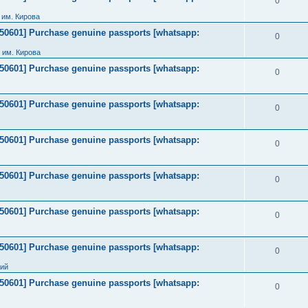
0
им. Кирова
2050601] Purchase genuine passports [whatsapp:
0
 им. Кирова
2050601] Purchase genuine passports [whatsapp:
0
2050601] Purchase genuine passports [whatsapp:
0
2050601] Purchase genuine passports [whatsapp:
0
2050601] Purchase genuine passports [whatsapp:
0
2050601] Purchase genuine passports [whatsapp:
0
2050601] Purchase genuine passports [whatsapp:
0
ний
2050601] Purchase genuine passports [whatsapp:
0