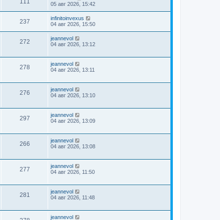
111
05 авг 2026, 15:42
infinitoinvexus
237
04 авг 2026, 15:50
jeannevol
272
04 авг 2026, 13:12
jeannevol
278
04 авг 2026, 13:11
jeannevol
276
04 авг 2026, 13:10
jeannevol
297
04 авг 2026, 13:09
jeannevol
266
04 авг 2026, 13:08
jeannevol
277
04 авг 2026, 11:50
jeannevol
281
04 авг 2026, 11:48
jeannevol