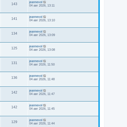
jeannevol
143
04 авг 2026, 13:11
jeannevol
141
04 авг 2026, 13:10
jeannevol
134
04 авг 2026, 13:09
jeannevol
125
04 авг 2026, 13:08
jeannevol
131
04 авг 2026, 11:50
jeannevol
136
04 авг 2026, 11:48
jeannevol
142
04 авг 2026, 11:47
jeannevol
142
04 авг 2026, 11:45
jeannevol
129
04 авг 2026, 11:44