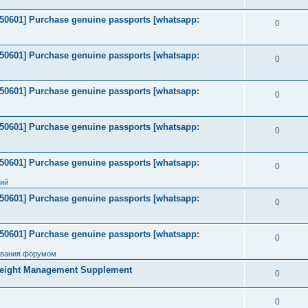
2050601] Purchase genuine passports [whatsapp:
0
2050601] Purchase genuine passports [whatsapp:
0
2050601] Purchase genuine passports [whatsapp:
0
2050601] Purchase genuine passports [whatsapp:
0
2050601] Purchase genuine passports [whatsapp:
0
ний
2050601] Purchase genuine passports [whatsapp:
0
2050601] Purchase genuine passports [whatsapp:
0
ования форумом
Weight Management Supplement
0
0