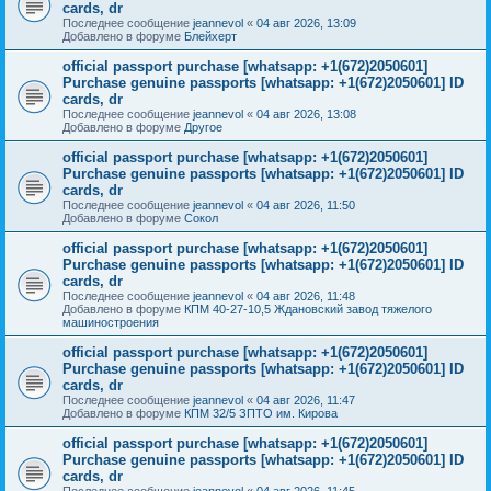
cards, dr
Последнее сообщение
jeannevol
«
04 авг 2026, 13:09
Добавлено в форуме
Блейхерт
official passport purchase [whatsapp: +1(672)2050601]
Purchase genuine passports [whatsapp: +1(672)2050601] ID
cards, dr
Последнее сообщение
jeannevol
«
04 авг 2026, 13:08
Добавлено в форуме
Другое
official passport purchase [whatsapp: +1(672)2050601]
Purchase genuine passports [whatsapp: +1(672)2050601] ID
cards, dr
Последнее сообщение
jeannevol
«
04 авг 2026, 11:50
Добавлено в форуме
Сокол
official passport purchase [whatsapp: +1(672)2050601]
Purchase genuine passports [whatsapp: +1(672)2050601] ID
cards, dr
Последнее сообщение
jeannevol
«
04 авг 2026, 11:48
Добавлено в форуме
КПМ 40-27-10,5 Ждановский завод тяжелого
машиностроения
official passport purchase [whatsapp: +1(672)2050601]
Purchase genuine passports [whatsapp: +1(672)2050601] ID
cards, dr
Последнее сообщение
jeannevol
«
04 авг 2026, 11:47
Добавлено в форуме
КПМ 32/5 ЗПТО им. Кирова
official passport purchase [whatsapp: +1(672)2050601]
Purchase genuine passports [whatsapp: +1(672)2050601] ID
cards, dr
Последнее сообщение
jeannevol
«
04 авг 2026, 11:45