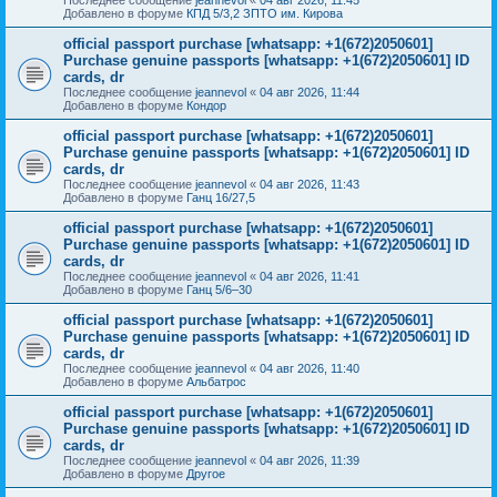
Добавлено в форуме
КПД 5/3,2 ЗПТО им. Кирова
official passport purchase [whatsapp: +1(672)2050601]
Purchase genuine passports [whatsapp: +1(672)2050601] ID
cards, dr
Последнее сообщение
jeannevol
«
04 авг 2026, 11:44
Добавлено в форуме
Кондор
official passport purchase [whatsapp: +1(672)2050601]
Purchase genuine passports [whatsapp: +1(672)2050601] ID
cards, dr
Последнее сообщение
jeannevol
«
04 авг 2026, 11:43
Добавлено в форуме
Ганц 16/27,5
official passport purchase [whatsapp: +1(672)2050601]
Purchase genuine passports [whatsapp: +1(672)2050601] ID
cards, dr
Последнее сообщение
jeannevol
«
04 авг 2026, 11:41
Добавлено в форуме
Ганц 5/6–30
official passport purchase [whatsapp: +1(672)2050601]
Purchase genuine passports [whatsapp: +1(672)2050601] ID
cards, dr
Последнее сообщение
jeannevol
«
04 авг 2026, 11:40
Добавлено в форуме
Альбатрос
official passport purchase [whatsapp: +1(672)2050601]
Purchase genuine passports [whatsapp: +1(672)2050601] ID
cards, dr
Последнее сообщение
jeannevol
«
04 авг 2026, 11:39
Добавлено в форуме
Другое