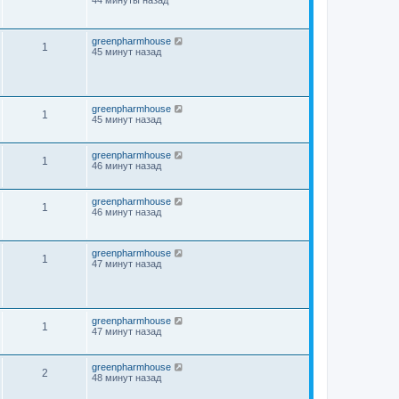
44 минуты назад
greenpharmhouse
1
45 минут назад
greenpharmhouse
1
45 минут назад
greenpharmhouse
1
46 минут назад
greenpharmhouse
1
46 минут назад
greenpharmhouse
1
47 минут назад
greenpharmhouse
1
47 минут назад
greenpharmhouse
2
48 минут назад