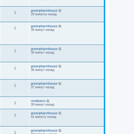
greenpharmhouse
1
33 минуты назад
greenpharmhouse
1
35 минут назад
greenpharmhouse
1
36 минут назад
greenpharmhouse
1
36 минут назад
greenpharmhouse
1
37 минут назад
rendistero
1
39 минут назад
greenpharmhouse
1
41 минуту назад
greenpharmhouse
1