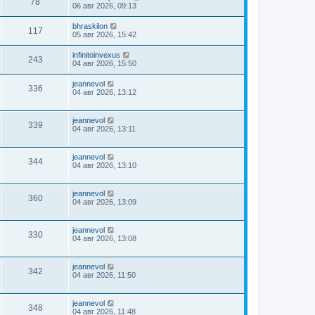
78
06 авг 2026, 09:13
bhraskilon
117
05 авг 2026, 15:42
infinitoinvexus
243
04 авг 2026, 15:50
jeannevol
336
04 авг 2026, 13:12
jeannevol
339
04 авг 2026, 13:11
jeannevol
344
04 авг 2026, 13:10
jeannevol
360
04 авг 2026, 13:09
jeannevol
330
04 авг 2026, 13:08
jeannevol
342
04 авг 2026, 11:50
jeannevol
348
04 авг 2026, 11:48