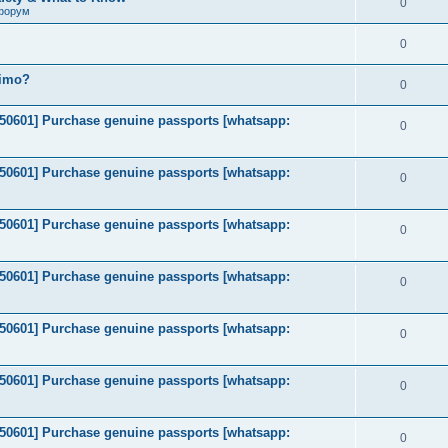
0
форум
0
timo?
0
2050601] Purchase genuine passports [whatsapp:
0
2050601] Purchase genuine passports [whatsapp:
0
2050601] Purchase genuine passports [whatsapp:
0
2050601] Purchase genuine passports [whatsapp:
0
2050601] Purchase genuine passports [whatsapp:
0
2050601] Purchase genuine passports [whatsapp:
0
2050601] Purchase genuine passports [whatsapp:
0