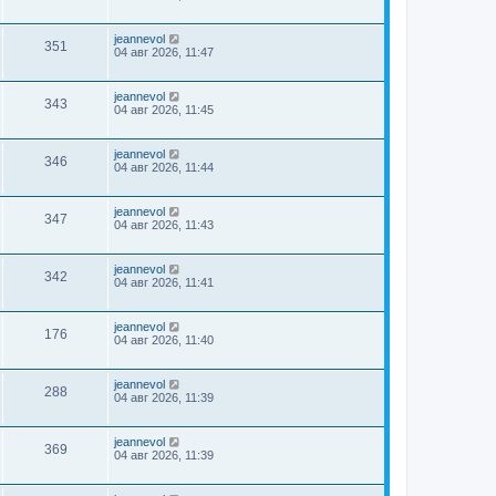
jeannevol
351
04 авг 2026, 11:47
jeannevol
343
04 авг 2026, 11:45
jeannevol
346
04 авг 2026, 11:44
jeannevol
347
04 авг 2026, 11:43
jeannevol
342
04 авг 2026, 11:41
jeannevol
176
04 авг 2026, 11:40
jeannevol
288
04 авг 2026, 11:39
jeannevol
369
04 авг 2026, 11:39