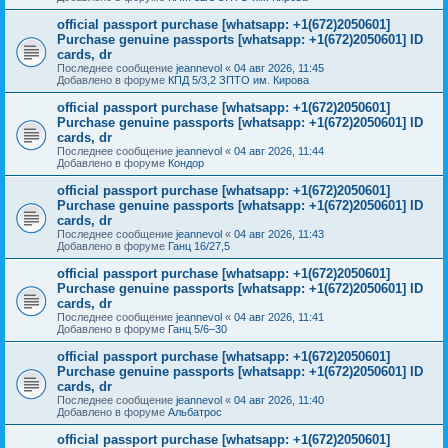
official passport purchase [whatsapp: +1(672)2050601]
Purchase genuine passports [whatsapp: +1(672)2050601] ID
cards, dr
Последнее сообщение
jeannevol
«
04 авг 2026, 11:45
Добавлено в форуме
КПД 5/3,2 ЗПТО им. Кирова
official passport purchase [whatsapp: +1(672)2050601]
Purchase genuine passports [whatsapp: +1(672)2050601] ID
cards, dr
Последнее сообщение
jeannevol
«
04 авг 2026, 11:44
Добавлено в форуме
Кондор
official passport purchase [whatsapp: +1(672)2050601]
Purchase genuine passports [whatsapp: +1(672)2050601] ID
cards, dr
Последнее сообщение
jeannevol
«
04 авг 2026, 11:43
Добавлено в форуме
Ганц 16/27,5
official passport purchase [whatsapp: +1(672)2050601]
Purchase genuine passports [whatsapp: +1(672)2050601] ID
cards, dr
Последнее сообщение
jeannevol
«
04 авг 2026, 11:41
Добавлено в форуме
Ганц 5/6–30
official passport purchase [whatsapp: +1(672)2050601]
Purchase genuine passports [whatsapp: +1(672)2050601] ID
cards, dr
Последнее сообщение
jeannevol
«
04 авг 2026, 11:40
Добавлено в форуме
Альбатрос
official passport purchase [whatsapp: +1(672)2050601]