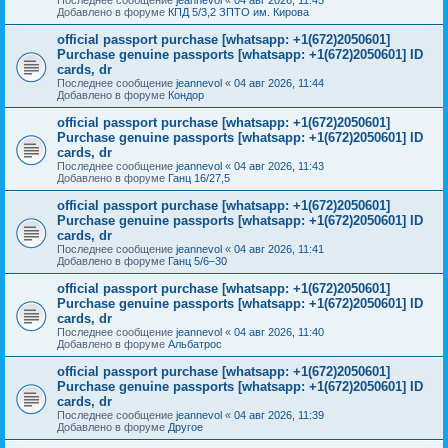
Добавлено в форуме
КПД 5/3,2 ЗПТО им. Кирова
official passport purchase [whatsapp: +1(672)2050601]
Purchase genuine passports [whatsapp: +1(672)2050601] ID
cards, dr
Последнее сообщение
jeannevol
«
04 авг 2026, 11:44
Добавлено в форуме
Кондор
official passport purchase [whatsapp: +1(672)2050601]
Purchase genuine passports [whatsapp: +1(672)2050601] ID
cards, dr
Последнее сообщение
jeannevol
«
04 авг 2026, 11:43
Добавлено в форуме
Ганц 16/27,5
official passport purchase [whatsapp: +1(672)2050601]
Purchase genuine passports [whatsapp: +1(672)2050601] ID
cards, dr
Последнее сообщение
jeannevol
«
04 авг 2026, 11:41
Добавлено в форуме
Ганц 5/6–30
official passport purchase [whatsapp: +1(672)2050601]
Purchase genuine passports [whatsapp: +1(672)2050601] ID
cards, dr
Последнее сообщение
jeannevol
«
04 авг 2026, 11:40
Добавлено в форуме
Альбатрос
official passport purchase [whatsapp: +1(672)2050601]
Purchase genuine passports [whatsapp: +1(672)2050601] ID
cards, dr
Последнее сообщение
jeannevol
«
04 авг 2026, 11:39
Добавлено в форуме
Другое