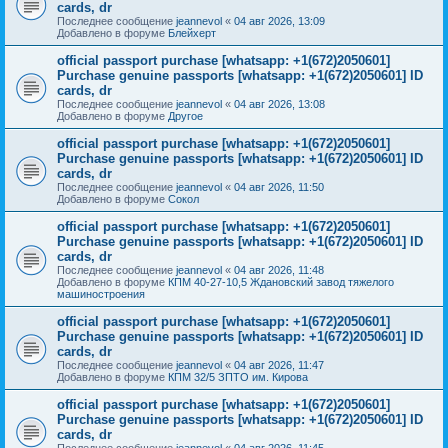
cards, dr
Последнее сообщение
jeannevol
«
04 авг 2026, 13:09
Добавлено в форуме
Блейхерт
official passport purchase [whatsapp: +1(672)2050601]
Purchase genuine passports [whatsapp: +1(672)2050601] ID
cards, dr
Последнее сообщение
jeannevol
«
04 авг 2026, 13:08
Добавлено в форуме
Другое
official passport purchase [whatsapp: +1(672)2050601]
Purchase genuine passports [whatsapp: +1(672)2050601] ID
cards, dr
Последнее сообщение
jeannevol
«
04 авг 2026, 11:50
Добавлено в форуме
Сокол
official passport purchase [whatsapp: +1(672)2050601]
Purchase genuine passports [whatsapp: +1(672)2050601] ID
cards, dr
Последнее сообщение
jeannevol
«
04 авг 2026, 11:48
Добавлено в форуме
КПМ 40-27-10,5 Ждановский завод тяжелого
машиностроения
official passport purchase [whatsapp: +1(672)2050601]
Purchase genuine passports [whatsapp: +1(672)2050601] ID
cards, dr
Последнее сообщение
jeannevol
«
04 авг 2026, 11:47
Добавлено в форуме
КПМ 32/5 ЗПТО им. Кирова
official passport purchase [whatsapp: +1(672)2050601]
Purchase genuine passports [whatsapp: +1(672)2050601] ID
cards, dr
Последнее сообщение
jeannevol
«
04 авг 2026, 11:45