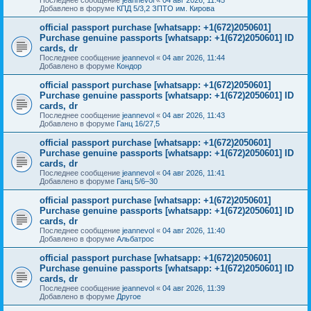
Добавлено в форуме
КПД 5/3,2 ЗПТО им. Кирова
official passport purchase [whatsapp: +1(672)2050601]
Purchase genuine passports [whatsapp: +1(672)2050601] ID
cards, dr
Последнее сообщение
jeannevol
«
04 авг 2026, 11:44
Добавлено в форуме
Кондор
official passport purchase [whatsapp: +1(672)2050601]
Purchase genuine passports [whatsapp: +1(672)2050601] ID
cards, dr
Последнее сообщение
jeannevol
«
04 авг 2026, 11:43
Добавлено в форуме
Ганц 16/27,5
official passport purchase [whatsapp: +1(672)2050601]
Purchase genuine passports [whatsapp: +1(672)2050601] ID
cards, dr
Последнее сообщение
jeannevol
«
04 авг 2026, 11:41
Добавлено в форуме
Ганц 5/6–30
official passport purchase [whatsapp: +1(672)2050601]
Purchase genuine passports [whatsapp: +1(672)2050601] ID
cards, dr
Последнее сообщение
jeannevol
«
04 авг 2026, 11:40
Добавлено в форуме
Альбатрос
official passport purchase [whatsapp: +1(672)2050601]
Purchase genuine passports [whatsapp: +1(672)2050601] ID
cards, dr
Последнее сообщение
jeannevol
«
04 авг 2026, 11:39
Добавлено в форуме
Другое