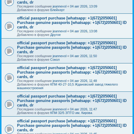
cards, dr
Последнее сообщение
jeannevol
«
04 авг 2026, 13:09
Добавлено в форуме
Блейхерт
official passport purchase [whatsapp: +1(672)2050601]
Purchase genuine passports [whatsapp: +1(672)2050601] ID
cards, dr
Последнее сообщение
jeannevol
«
04 авг 2026, 13:08
Добавлено в форуме
Другое
official passport purchase [whatsapp: +1(672)2050601]
Purchase genuine passports [whatsapp: +1(672)2050601] ID
cards, dr
Последнее сообщение
jeannevol
«
04 авг 2026, 11:50
Добавлено в форуме
Сокол
official passport purchase [whatsapp: +1(672)2050601]
Purchase genuine passports [whatsapp: +1(672)2050601] ID
cards, dr
Последнее сообщение
jeannevol
«
04 авг 2026, 11:48
Добавлено в форуме
КПМ 40-27-10,5 Ждановский завод тяжелого
машиностроения
official passport purchase [whatsapp: +1(672)2050601]
Purchase genuine passports [whatsapp: +1(672)2050601] ID
cards, dr
Последнее сообщение
jeannevol
«
04 авг 2026, 11:47
Добавлено в форуме
КПМ 32/5 ЗПТО им. Кирова
official passport purchase [whatsapp: +1(672)2050601]
Purchase genuine passports [whatsapp: +1(672)2050601] ID
cards, dr
Последнее сообщение
jeannevol
«
04 авг 2026, 11:45