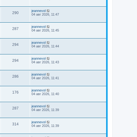
jeannevol
290
04 авг 2026, 11:47
jeannevol
287
04 авг 2026, 11:45
jeannevol
294
04 авг 2026, 11:44
jeannevol
294
04 авг 2026, 11:43
jeannevol
286
04 авг 2026, 11:41
jeannevol
176
04 авг 2026, 11:40
jeannevol
287
04 авг 2026, 11:39
jeannevol
314
04 авг 2026, 11:39