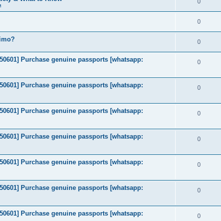
0
м
0
timo?
0
2050601] Purchase genuine passports [whatsapp:
0
2050601] Purchase genuine passports [whatsapp:
0
2050601] Purchase genuine passports [whatsapp:
0
2050601] Purchase genuine passports [whatsapp:
0
2050601] Purchase genuine passports [whatsapp:
0
2050601] Purchase genuine passports [whatsapp:
0
2050601] Purchase genuine passports [whatsapp:
0