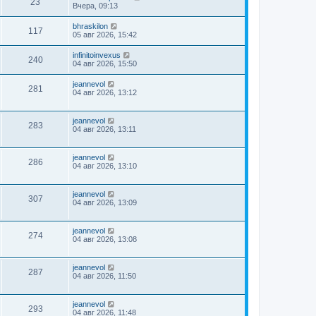
23
Вчера, 09:13
bhraskilon
117
05 авг 2026, 15:42
infinitoinvexus
240
04 авг 2026, 15:50
jeannevol
281
04 авг 2026, 13:12
jeannevol
283
04 авг 2026, 13:11
jeannevol
286
04 авг 2026, 13:10
jeannevol
307
04 авг 2026, 13:09
jeannevol
274
04 авг 2026, 13:08
jeannevol
287
04 авг 2026, 11:50
jeannevol
293
04 авг 2026, 11:48