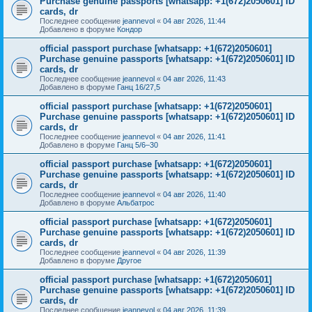
Purchase genuine passports [whatsapp: +1(672)2050601] ID
cards, dr
Последнее сообщение
jeannevol
«
04 авг 2026, 11:44
Добавлено в форуме
Кондор
official passport purchase [whatsapp: +1(672)2050601]
Purchase genuine passports [whatsapp: +1(672)2050601] ID
cards, dr
Последнее сообщение
jeannevol
«
04 авг 2026, 11:43
Добавлено в форуме
Ганц 16/27,5
official passport purchase [whatsapp: +1(672)2050601]
Purchase genuine passports [whatsapp: +1(672)2050601] ID
cards, dr
Последнее сообщение
jeannevol
«
04 авг 2026, 11:41
Добавлено в форуме
Ганц 5/6–30
official passport purchase [whatsapp: +1(672)2050601]
Purchase genuine passports [whatsapp: +1(672)2050601] ID
cards, dr
Последнее сообщение
jeannevol
«
04 авг 2026, 11:40
Добавлено в форуме
Альбатрос
official passport purchase [whatsapp: +1(672)2050601]
Purchase genuine passports [whatsapp: +1(672)2050601] ID
cards, dr
Последнее сообщение
jeannevol
«
04 авг 2026, 11:39
Добавлено в форуме
Другое
official passport purchase [whatsapp: +1(672)2050601]
Purchase genuine passports [whatsapp: +1(672)2050601] ID
cards, dr
Последнее сообщение
jeannevol
«
04 авг 2026, 11:39