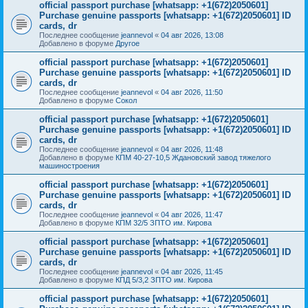
official passport purchase [whatsapp: +1(672)2050601]
Purchase genuine passports [whatsapp: +1(672)2050601] ID
cards, dr
Последнее сообщение
jeannevol
«
04 авг 2026, 13:08
Добавлено в форуме
Другое
official passport purchase [whatsapp: +1(672)2050601]
Purchase genuine passports [whatsapp: +1(672)2050601] ID
cards, dr
Последнее сообщение
jeannevol
«
04 авг 2026, 11:50
Добавлено в форуме
Сокол
official passport purchase [whatsapp: +1(672)2050601]
Purchase genuine passports [whatsapp: +1(672)2050601] ID
cards, dr
Последнее сообщение
jeannevol
«
04 авг 2026, 11:48
Добавлено в форуме
КПМ 40-27-10,5 Ждановский завод тяжелого
машиностроения
official passport purchase [whatsapp: +1(672)2050601]
Purchase genuine passports [whatsapp: +1(672)2050601] ID
cards, dr
Последнее сообщение
jeannevol
«
04 авг 2026, 11:47
Добавлено в форуме
КПМ 32/5 ЗПТО им. Кирова
official passport purchase [whatsapp: +1(672)2050601]
Purchase genuine passports [whatsapp: +1(672)2050601] ID
cards, dr
Последнее сообщение
jeannevol
«
04 авг 2026, 11:45
Добавлено в форуме
КПД 5/3,2 ЗПТО им. Кирова
official passport purchase [whatsapp: +1(672)2050601]