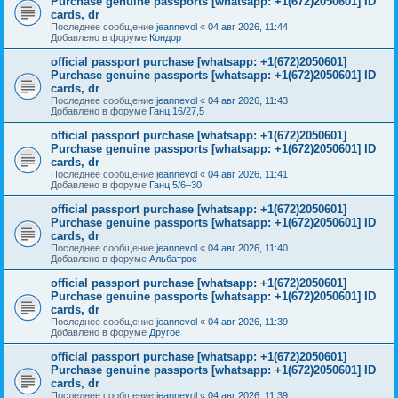
Purchase genuine passports [whatsapp: +1(672)2050601] ID
cards, dr
Последнее сообщение
jeannevol
«
04 авг 2026, 11:44
Добавлено в форуме
Кондор
official passport purchase [whatsapp: +1(672)2050601]
Purchase genuine passports [whatsapp: +1(672)2050601] ID
cards, dr
Последнее сообщение
jeannevol
«
04 авг 2026, 11:43
Добавлено в форуме
Ганц 16/27,5
official passport purchase [whatsapp: +1(672)2050601]
Purchase genuine passports [whatsapp: +1(672)2050601] ID
cards, dr
Последнее сообщение
jeannevol
«
04 авг 2026, 11:41
Добавлено в форуме
Ганц 5/6–30
official passport purchase [whatsapp: +1(672)2050601]
Purchase genuine passports [whatsapp: +1(672)2050601] ID
cards, dr
Последнее сообщение
jeannevol
«
04 авг 2026, 11:40
Добавлено в форуме
Альбатрос
official passport purchase [whatsapp: +1(672)2050601]
Purchase genuine passports [whatsapp: +1(672)2050601] ID
cards, dr
Последнее сообщение
jeannevol
«
04 авг 2026, 11:39
Добавлено в форуме
Другое
official passport purchase [whatsapp: +1(672)2050601]
Purchase genuine passports [whatsapp: +1(672)2050601] ID
cards, dr
Последнее сообщение
jeannevol
«
04 авг 2026, 11:39