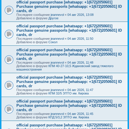
official passport purchase [whatsapp: +1(672)2050601]
Purchase genuine passports [whatsapp: +1(672)2050601] ID
cards, dr
Последнее сообщение
jeannevol
«
04 авг 2026, 13:08
Добавлено в форуме
Другое
official passport purchase [whatsapp: +1(672)2050601]
Purchase genuine passports [whatsapp: +1(672)2050601] ID
cards, dr
Последнее сообщение
jeannevol
«
04 авг 2026, 11:50
Добавлено в форуме
Сокол
official passport purchase [whatsapp: +1(672)2050601]
Purchase genuine passports [whatsapp: +1(672)2050601] ID
cards, dr
Последнее сообщение
jeannevol
«
04 авг 2026, 11:48
Добавлено в форуме
КПМ 40-27-10,5 Ждановский завод тяжелого
машиностроения
official passport purchase [whatsapp: +1(672)2050601]
Purchase genuine passports [whatsapp: +1(672)2050601] ID
cards, dr
Последнее сообщение
jeannevol
«
04 авг 2026, 11:47
Добавлено в форуме
КПМ 32/5 ЗПТО им. Кирова
official passport purchase [whatsapp: +1(672)2050601]
Purchase genuine passports [whatsapp: +1(672)2050601] ID
cards, dr
Последнее сообщение
jeannevol
«
04 авг 2026, 11:45
Добавлено в форуме
КПД 5/3,2 ЗПТО им. Кирова
official passport purchase [whatsapp: +1(672)2050601]