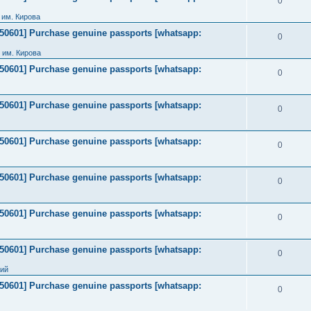
0
им. Кирова
2050601] Purchase genuine passports [whatsapp:
0
 им. Кирова
2050601] Purchase genuine passports [whatsapp:
0
2050601] Purchase genuine passports [whatsapp:
0
2050601] Purchase genuine passports [whatsapp:
0
2050601] Purchase genuine passports [whatsapp:
0
2050601] Purchase genuine passports [whatsapp:
0
2050601] Purchase genuine passports [whatsapp:
0
ний
2050601] Purchase genuine passports [whatsapp:
0