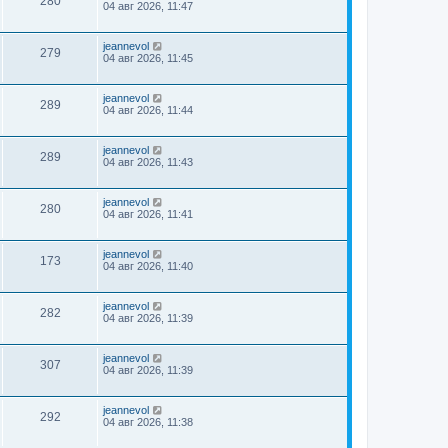
280
04 авг 2026, 11:47
jeannevol
279
04 авг 2026, 11:45
jeannevol
289
04 авг 2026, 11:44
jeannevol
289
04 авг 2026, 11:43
jeannevol
280
04 авг 2026, 11:41
jeannevol
173
04 авг 2026, 11:40
jeannevol
282
04 авг 2026, 11:39
jeannevol
307
04 авг 2026, 11:39
jeannevol
292
04 авг 2026, 11:38