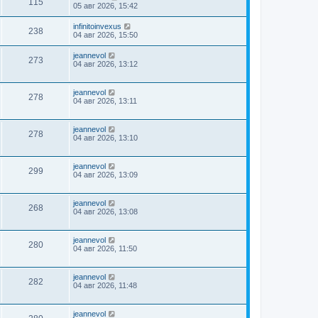
115
05 авг 2026, 15:42
infinitoinvexus
238
04 авг 2026, 15:50
jeannevol
273
04 авг 2026, 13:12
jeannevol
278
04 авг 2026, 13:11
jeannevol
278
04 авг 2026, 13:10
jeannevol
299
04 авг 2026, 13:09
jeannevol
268
04 авг 2026, 13:08
jeannevol
280
04 авг 2026, 11:50
jeannevol
282
04 авг 2026, 11:48
jeannevol