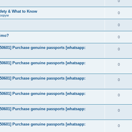
0
afety & What to Know
0
форум
0
timo?
0
2050601] Purchase genuine passports [whatsapp:
0
2050601] Purchase genuine passports [whatsapp:
0
2050601] Purchase genuine passports [whatsapp:
0
2050601] Purchase genuine passports [whatsapp:
0
2050601] Purchase genuine passports [whatsapp:
0
2050601] Purchase genuine passports [whatsapp:
0