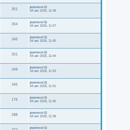
jeannevol
351
04 авг 2026, 11:48
jeannevol
354
04 авг 2026, 11:47
jeannevol
345
04 авг 2026, 11:45
jeannevol
351
04 авг 2026, 11:44
jeannevol
349
04 авг 2026, 11:43
jeannevol
345
04 авг 2026, 11:41
jeannevol
176
04 авг 2026, 11:40
jeannevol
288
04 авг 2026, 11:39
jeannevol
372