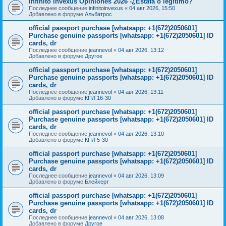
Infinito Invexus Opiniones 2026 -¿Estafa o legítimo?
Последнее сообщение
infinitoinvexus
«
04 авг 2026, 15:50
Добавлено в форуме
Альбатрос
official passport purchase [whatsapp: +1(672)2050601]
Purchase genuine passports [whatsapp: +1(672)2050601] ID
cards, dr
Последнее сообщение
jeannevol
«
04 авг 2026, 13:12
Добавлено в форуме
Другое
official passport purchase [whatsapp: +1(672)2050601]
Purchase genuine passports [whatsapp: +1(672)2050601] ID
cards, dr
Последнее сообщение
jeannevol
«
04 авг 2026, 13:11
Добавлено в форуме
КПЛ 16-30
official passport purchase [whatsapp: +1(672)2050601]
Purchase genuine passports [whatsapp: +1(672)2050601] ID
cards, dr
Последнее сообщение
jeannevol
«
04 авг 2026, 13:10
Добавлено в форуме
КПЛ 5-30
official passport purchase [whatsapp: +1(672)2050601]
Purchase genuine passports [whatsapp: +1(672)2050601] ID
cards, dr
Последнее сообщение
jeannevol
«
04 авг 2026, 13:09
Добавлено в форуме
Блейхерт
official passport purchase [whatsapp: +1(672)2050601]
Purchase genuine passports [whatsapp: +1(672)2050601] ID
cards, dr
Последнее сообщение
jeannevol
«
04 авг 2026, 13:08
Добавлено в форуме
Другое