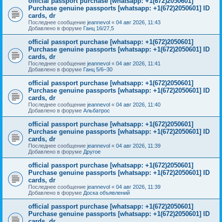
official passport purchase [whatsapp: +1(672)2050601]
Purchase genuine passports [whatsapp: +1(672)2050601] ID
cards, dr
Последнее сообщение
jeannevol
«
04 авг 2026, 11:43
Добавлено в форуме
Ганц 16/27,5
official passport purchase [whatsapp: +1(672)2050601]
Purchase genuine passports [whatsapp: +1(672)2050601] ID
cards, dr
Последнее сообщение
jeannevol
«
04 авг 2026, 11:41
Добавлено в форуме
Ганц 5/6–30
official passport purchase [whatsapp: +1(672)2050601]
Purchase genuine passports [whatsapp: +1(672)2050601] ID
cards, dr
Последнее сообщение
jeannevol
«
04 авг 2026, 11:40
Добавлено в форуме
Альбатрос
official passport purchase [whatsapp: +1(672)2050601]
Purchase genuine passports [whatsapp: +1(672)2050601] ID
cards, dr
Последнее сообщение
jeannevol
«
04 авг 2026, 11:39
Добавлено в форуме
Другое
official passport purchase [whatsapp: +1(672)2050601]
Purchase genuine passports [whatsapp: +1(672)2050601] ID
cards, dr
Последнее сообщение
jeannevol
«
04 авг 2026, 11:39
Добавлено в форуме
Доска объявлений
official passport purchase [whatsapp: +1(672)2050601]
Purchase genuine passports [whatsapp: +1(672)2050601] ID
cards, dr