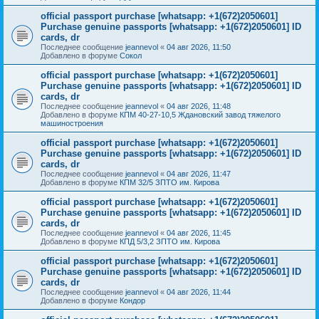
official passport purchase [whatsapp: +1(672)2050601]
Purchase genuine passports [whatsapp: +1(672)2050601] ID
cards, dr
Последнее сообщение
jeannevol
«
04 авг 2026, 11:50
Добавлено в форуме
Сокол
official passport purchase [whatsapp: +1(672)2050601]
Purchase genuine passports [whatsapp: +1(672)2050601] ID
cards, dr
Последнее сообщение
jeannevol
«
04 авг 2026, 11:48
Добавлено в форуме
КПМ 40-27-10,5 Ждановский завод тяжелого
машиностроения
official passport purchase [whatsapp: +1(672)2050601]
Purchase genuine passports [whatsapp: +1(672)2050601] ID
cards, dr
Последнее сообщение
jeannevol
«
04 авг 2026, 11:47
Добавлено в форуме
КПМ 32/5 ЗПТО им. Кирова
official passport purchase [whatsapp: +1(672)2050601]
Purchase genuine passports [whatsapp: +1(672)2050601] ID
cards, dr
Последнее сообщение
jeannevol
«
04 авг 2026, 11:45
Добавлено в форуме
КПД 5/3,2 ЗПТО им. Кирова
official passport purchase [whatsapp: +1(672)2050601]
Purchase genuine passports [whatsapp: +1(672)2050601] ID
cards, dr
Последнее сообщение
jeannevol
«
04 авг 2026, 11:44
Добавлено в форуме
Кондор