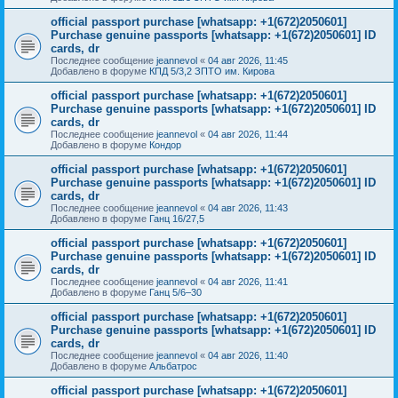
official passport purchase [whatsapp: +1(672)2050601]
Purchase genuine passports [whatsapp: +1(672)2050601] ID
cards, dr
Последнее сообщение
jeannevol
«
04 авг 2026, 11:45
Добавлено в форуме
КПД 5/3,2 ЗПТО им. Кирова
official passport purchase [whatsapp: +1(672)2050601]
Purchase genuine passports [whatsapp: +1(672)2050601] ID
cards, dr
Последнее сообщение
jeannevol
«
04 авг 2026, 11:44
Добавлено в форуме
Кондор
official passport purchase [whatsapp: +1(672)2050601]
Purchase genuine passports [whatsapp: +1(672)2050601] ID
cards, dr
Последнее сообщение
jeannevol
«
04 авг 2026, 11:43
Добавлено в форуме
Ганц 16/27,5
official passport purchase [whatsapp: +1(672)2050601]
Purchase genuine passports [whatsapp: +1(672)2050601] ID
cards, dr
Последнее сообщение
jeannevol
«
04 авг 2026, 11:41
Добавлено в форуме
Ганц 5/6–30
official passport purchase [whatsapp: +1(672)2050601]
Purchase genuine passports [whatsapp: +1(672)2050601] ID
cards, dr
Последнее сообщение
jeannevol
«
04 авг 2026, 11:40
Добавлено в форуме
Альбатрос
official passport purchase [whatsapp: +1(672)2050601]