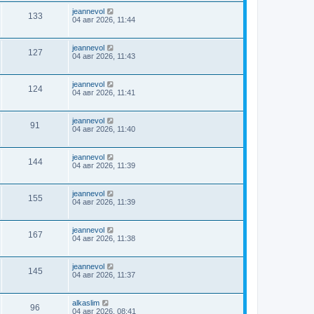
jeannevol
133
04 авг 2026, 11:44
jeannevol
127
04 авг 2026, 11:43
jeannevol
124
04 авг 2026, 11:41
jeannevol
91
04 авг 2026, 11:40
jeannevol
144
04 авг 2026, 11:39
jeannevol
155
04 авг 2026, 11:39
jeannevol
167
04 авг 2026, 11:38
jeannevol
145
04 авг 2026, 11:37
alkaslim
96
04 авг 2026, 08:41