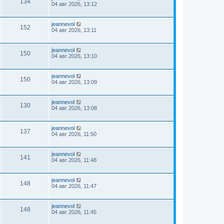
134
04 авг 2026, 13:12
jeannevol
152
04 авг 2026, 13:11
jeannevol
150
04 авг 2026, 13:10
jeannevol
150
04 авг 2026, 13:09
jeannevol
130
04 авг 2026, 13:08
jeannevol
137
04 авг 2026, 11:50
jeannevol
141
04 авг 2026, 11:48
jeannevol
148
04 авг 2026, 11:47
jeannevol
148
04 авг 2026, 11:45