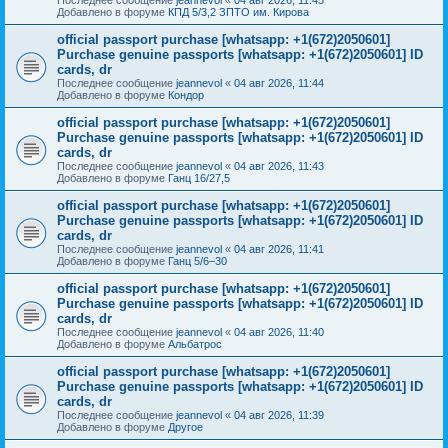
Добавлено в форуме
КПД 5/3,2 ЗПТО им. Кирова
official passport purchase [whatsapp: +1(672)2050601]
Purchase genuine passports [whatsapp: +1(672)2050601] ID
cards, dr
Последнее сообщение
jeannevol
«
04 авг 2026, 11:44
Добавлено в форуме
Кондор
official passport purchase [whatsapp: +1(672)2050601]
Purchase genuine passports [whatsapp: +1(672)2050601] ID
cards, dr
Последнее сообщение
jeannevol
«
04 авг 2026, 11:43
Добавлено в форуме
Ганц 16/27,5
official passport purchase [whatsapp: +1(672)2050601]
Purchase genuine passports [whatsapp: +1(672)2050601] ID
cards, dr
Последнее сообщение
jeannevol
«
04 авг 2026, 11:41
Добавлено в форуме
Ганц 5/6–30
official passport purchase [whatsapp: +1(672)2050601]
Purchase genuine passports [whatsapp: +1(672)2050601] ID
cards, dr
Последнее сообщение
jeannevol
«
04 авг 2026, 11:40
Добавлено в форуме
Альбатрос
official passport purchase [whatsapp: +1(672)2050601]
Purchase genuine passports [whatsapp: +1(672)2050601] ID
cards, dr
Последнее сообщение
jeannevol
«
04 авг 2026, 11:39
Добавлено в форуме
Другое