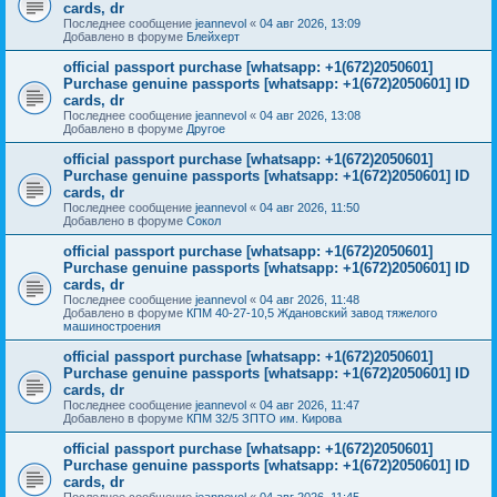
cards, dr
Последнее сообщение
jeannevol
«
04 авг 2026, 13:09
Добавлено в форуме
Блейхерт
official passport purchase [whatsapp: +1(672)2050601]
Purchase genuine passports [whatsapp: +1(672)2050601] ID
cards, dr
Последнее сообщение
jeannevol
«
04 авг 2026, 13:08
Добавлено в форуме
Другое
official passport purchase [whatsapp: +1(672)2050601]
Purchase genuine passports [whatsapp: +1(672)2050601] ID
cards, dr
Последнее сообщение
jeannevol
«
04 авг 2026, 11:50
Добавлено в форуме
Сокол
official passport purchase [whatsapp: +1(672)2050601]
Purchase genuine passports [whatsapp: +1(672)2050601] ID
cards, dr
Последнее сообщение
jeannevol
«
04 авг 2026, 11:48
Добавлено в форуме
КПМ 40-27-10,5 Ждановский завод тяжелого
машиностроения
official passport purchase [whatsapp: +1(672)2050601]
Purchase genuine passports [whatsapp: +1(672)2050601] ID
cards, dr
Последнее сообщение
jeannevol
«
04 авг 2026, 11:47
Добавлено в форуме
КПМ 32/5 ЗПТО им. Кирова
official passport purchase [whatsapp: +1(672)2050601]
Purchase genuine passports [whatsapp: +1(672)2050601] ID
cards, dr
Последнее сообщение
jeannevol
«
04 авг 2026, 11:45