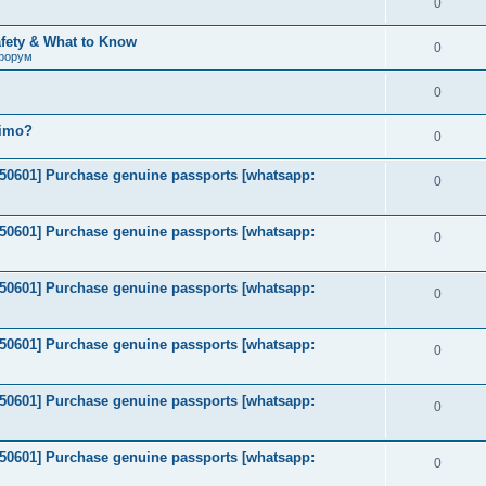
0
afety & What to Know
0
форум
0
timo?
0
2050601] Purchase genuine passports [whatsapp:
0
2050601] Purchase genuine passports [whatsapp:
0
2050601] Purchase genuine passports [whatsapp:
0
2050601] Purchase genuine passports [whatsapp:
0
2050601] Purchase genuine passports [whatsapp:
0
2050601] Purchase genuine passports [whatsapp:
0