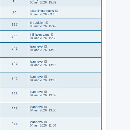
19
06 авг 2026, 15:32
alkaslimcapsules
80
06 авг 2026, 09:13
bhraskilon
117
05 авг 2026, 15:42
infinitoinvexus
244
04 авг 2026, 15:50
jeannevol
341
04 авг 2026, 13:12
jeannevol
342
04 авг 2026, 13:11
jeannevol
346
04 авг 2026, 13:10
jeannevol
363
04 авг 2026, 13:09
jeannevol
336
04 авг 2026, 13:08
jeannevol
344
04 авг 2026, 11:50