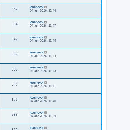
jeannevol
352
04 авг 2026, 11:48
jeannevol
354
04 авг 2026, 11:47
jeannevol
347
04 авг 2026, 11:45
jeannevol
352
04 авг 2026, 11:44
jeannevol
350
04 авг 2026, 11:43
jeannevol
346
04 авг 2026, 11:41
jeannevol
176
04 авг 2026, 11:40
jeannevol
288
04 авг 2026, 11:39
jeannevol
375