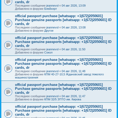
cards, dr
Последнее сообщение
jeannevol
«
04 авг 2026, 13:09
Добавлено в форуме
Блейхерт
official passport purchase [whatsapp: +1(672)2050601]
Purchase genuine passports [whatsapp: +1(672)2050601] ID
cards, dr
Последнее сообщение
jeannevol
«
04 авг 2026, 13:08
Добавлено в форуме
Другое
official passport purchase [whatsapp: +1(672)2050601]
Purchase genuine passports [whatsapp: +1(672)2050601] ID
cards, dr
Последнее сообщение
jeannevol
«
04 авг 2026, 11:50
Добавлено в форуме
Сокол
official passport purchase [whatsapp: +1(672)2050601]
Purchase genuine passports [whatsapp: +1(672)2050601] ID
cards, dr
Последнее сообщение
jeannevol
«
04 авг 2026, 11:48
Добавлено в форуме
КПМ 40-27-10,5 Ждановский завод тяжелого
машиностроения
official passport purchase [whatsapp: +1(672)2050601]
Purchase genuine passports [whatsapp: +1(672)2050601] ID
cards, dr
Последнее сообщение
jeannevol
«
04 авг 2026, 11:47
Добавлено в форуме
КПМ 32/5 ЗПТО им. Кирова
official passport purchase [whatsapp: +1(672)2050601]
Purchase genuine passports [whatsapp: +1(672)2050601] ID
cards, dr
Последнее сообщение
jeannevol
«
04 авг 2026, 11:45