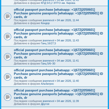
Добавлено в форуме
КПД 5/3,2 ЗПТО им. Кирова
official passport purchase [whatsapp: +1(672)2050601]
Purchase genuine passports [whatsapp: +1(672)2050601] ID
cards, dr
Последнее сообщение
jeannevol
«
04 авг 2026, 11:44
Добавлено в форуме
Кондор
official passport purchase [whatsapp: +1(672)2050601]
Purchase genuine passports [whatsapp: +1(672)2050601] ID
cards, dr
Последнее сообщение
jeannevol
«
04 авг 2026, 11:43
Добавлено в форуме
Ганц 16/27,5
official passport purchase [whatsapp: +1(672)2050601]
Purchase genuine passports [whatsapp: +1(672)2050601] ID
cards, dr
Последнее сообщение
jeannevol
«
04 авг 2026, 11:41
Добавлено в форуме
Ганц 5/6–30
official passport purchase [whatsapp: +1(672)2050601]
Purchase genuine passports [whatsapp: +1(672)2050601] ID
cards, dr
Последнее сообщение
jeannevol
«
04 авг 2026, 11:40
Добавлено в форуме
Альбатрос
official passport purchase [whatsapp: +1(672)2050601]
Purchase genuine passports [whatsapp: +1(672)2050601] ID
cards, dr
Последнее сообщение
jeannevol
«
04 авг 2026, 11:39
Добавлено в форуме
Другое