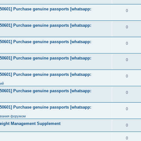
2050601] Purchase genuine passports [whatsapp:
0
2050601] Purchase genuine passports [whatsapp:
0
2050601] Purchase genuine passports [whatsapp:
0
2050601] Purchase genuine passports [whatsapp:
0
2050601] Purchase genuine passports [whatsapp:
0
ний
2050601] Purchase genuine passports [whatsapp:
0
2050601] Purchase genuine passports [whatsapp:
0
ования форумом
Weight Management Supplement
0
0