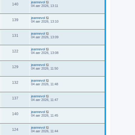
jeannevol
140
04 авг 2026, 13:11
jeannevol
139
04 авг 2026, 13:10
jeannevol
131
04 авг 2026, 13:09
jeannevol
122
04 авг 2026, 13:08
jeannevol
129
04 авг 2026, 11:50
jeannevol
132
04 авг 2026, 11:48
jeannevol
137
04 авг 2026, 11:47
jeannevol
140
04 авг 2026, 11:45
jeannevol
124
04 авг 2026, 11:44