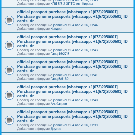
Добавлено в форуме
КПД 5/3,2 ЗПТО им. Кирова
official passport purchase [whatsapp: +1(672)2050601]
Purchase genuine passports [whatsapp: +1(672)2050601] ID
cards, dr
Последнее сообщение
jeannevol
«
04 авг 2026, 11:44
Добавлено в форуме
Кондор
official passport purchase [whatsapp: +1(672)2050601]
Purchase genuine passports [whatsapp: +1(672)2050601] ID
cards, dr
Последнее сообщение
jeannevol
«
04 авг 2026, 11:43
Добавлено в форуме
Ганц 16/27,5
official passport purchase [whatsapp: +1(672)2050601]
Purchase genuine passports [whatsapp: +1(672)2050601] ID
cards, dr
Последнее сообщение
jeannevol
«
04 авг 2026, 11:41
Добавлено в форуме
Ганц 5/6–30
official passport purchase [whatsapp: +1(672)2050601]
Purchase genuine passports [whatsapp: +1(672)2050601] ID
cards, dr
Последнее сообщение
jeannevol
«
04 авг 2026, 11:40
Добавлено в форуме
Альбатрос
official passport purchase [whatsapp: +1(672)2050601]
Purchase genuine passports [whatsapp: +1(672)2050601] ID
cards, dr
Последнее сообщение
jeannevol
«
04 авг 2026, 11:39
Добавлено в форуме
Другое