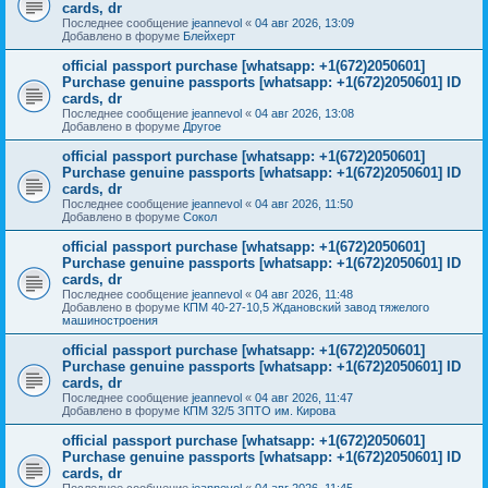
cards, dr
Последнее сообщение
jeannevol
«
04 авг 2026, 13:09
Добавлено в форуме
Блейхерт
official passport purchase [whatsapp: +1(672)2050601]
Purchase genuine passports [whatsapp: +1(672)2050601] ID
cards, dr
Последнее сообщение
jeannevol
«
04 авг 2026, 13:08
Добавлено в форуме
Другое
official passport purchase [whatsapp: +1(672)2050601]
Purchase genuine passports [whatsapp: +1(672)2050601] ID
cards, dr
Последнее сообщение
jeannevol
«
04 авг 2026, 11:50
Добавлено в форуме
Сокол
official passport purchase [whatsapp: +1(672)2050601]
Purchase genuine passports [whatsapp: +1(672)2050601] ID
cards, dr
Последнее сообщение
jeannevol
«
04 авг 2026, 11:48
Добавлено в форуме
КПМ 40-27-10,5 Ждановский завод тяжелого
машиностроения
official passport purchase [whatsapp: +1(672)2050601]
Purchase genuine passports [whatsapp: +1(672)2050601] ID
cards, dr
Последнее сообщение
jeannevol
«
04 авг 2026, 11:47
Добавлено в форуме
КПМ 32/5 ЗПТО им. Кирова
official passport purchase [whatsapp: +1(672)2050601]
Purchase genuine passports [whatsapp: +1(672)2050601] ID
cards, dr
Последнее сообщение
jeannevol
«
04 авг 2026, 11:45