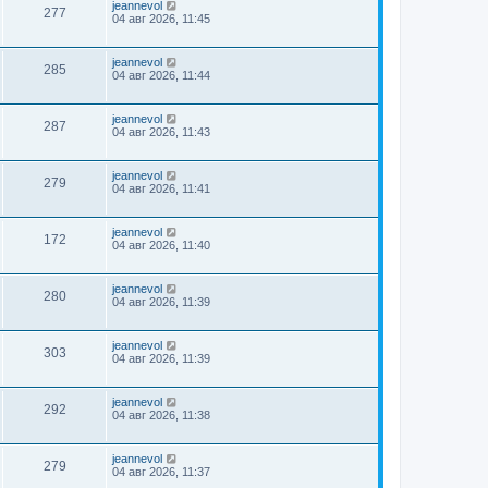
jeannevol
277
04 авг 2026, 11:45
jeannevol
285
04 авг 2026, 11:44
jeannevol
287
04 авг 2026, 11:43
jeannevol
279
04 авг 2026, 11:41
jeannevol
172
04 авг 2026, 11:40
jeannevol
280
04 авг 2026, 11:39
jeannevol
303
04 авг 2026, 11:39
jeannevol
292
04 авг 2026, 11:38
jeannevol
279
04 авг 2026, 11:37