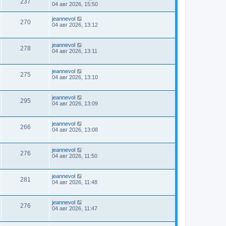
237
04 авг 2026, 15:50
jeannevol
270
04 авг 2026, 13:12
jeannevol
278
04 авг 2026, 13:11
jeannevol
275
04 авг 2026, 13:10
jeannevol
295
04 авг 2026, 13:09
jeannevol
266
04 авг 2026, 13:08
jeannevol
276
04 авг 2026, 11:50
jeannevol
281
04 авг 2026, 11:48
jeannevol
276
04 авг 2026, 11:47