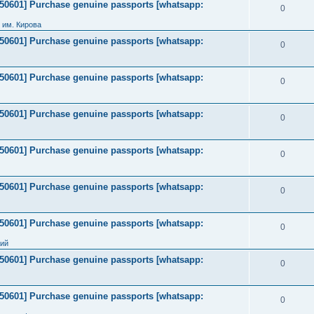
2050601] Purchase genuine passports [whatsapp:
0
 им. Кирова
2050601] Purchase genuine passports [whatsapp:
0
2050601] Purchase genuine passports [whatsapp:
0
2050601] Purchase genuine passports [whatsapp:
0
2050601] Purchase genuine passports [whatsapp:
0
2050601] Purchase genuine passports [whatsapp:
0
2050601] Purchase genuine passports [whatsapp:
0
ний
2050601] Purchase genuine passports [whatsapp:
0
2050601] Purchase genuine passports [whatsapp:
0