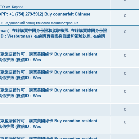
ТО им. Кирова
: +1 (754) 279-5912) Buy counterfeit Chinese
0
0,5 Ждановский завод тяжелого машиностроения
tman）在線購買中國身份證和駕駛執照. 在線購買韓國身份證
0
ID：Wesbutman）在線購買泰國身份證和駕駛執照. 在線購
盟居留許可，購買美國綠卡 Buy canadian resident
0
线购买真假护照 (微信ID：Wes
盟居留許可，購買美國綠卡 Buy canadian resident
0
线购买真假护照 (微信ID：Wes
盟居留許可，購買美國綠卡 Buy canadian resident
0
线购买真假护照 (微信ID：Wes
?
0
盟居留許可，購買美國綠卡 Buy canadian resident
0
线购买真假护照 (微信ID：Wes
盟居留許可，購買美國綠卡 Buy canadian resident