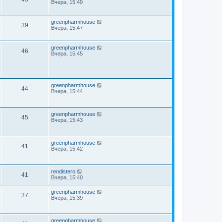
Вчера, 15:49
greenpharmhouse
39
Вчера, 15:47
greenpharmhouse
46
Вчера, 15:45
greenpharmhouse
44
Вчера, 15:44
greenpharmhouse
45
Вчера, 15:43
greenpharmhouse
41
Вчера, 15:42
rendistero
41
Вчера, 15:40
greenpharmhouse
37
Вчера, 15:39
greenpharmhouse