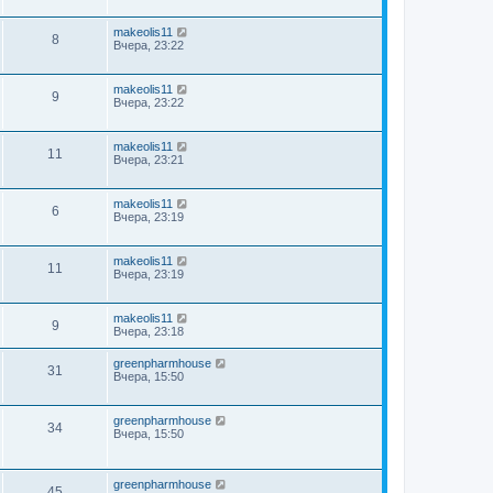
makeolis11
8
Вчера, 23:22
makeolis11
9
Вчера, 23:22
makeolis11
11
Вчера, 23:21
makeolis11
6
Вчера, 23:19
makeolis11
11
Вчера, 23:19
makeolis11
9
Вчера, 23:18
greenpharmhouse
31
Вчера, 15:50
greenpharmhouse
34
Вчера, 15:50
greenpharmhouse
45