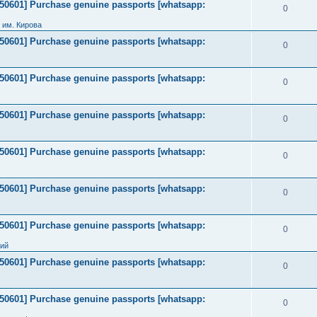
2050601] Purchase genuine passports [whatsapp:
0
 им. Кирова
2050601] Purchase genuine passports [whatsapp:
0
2050601] Purchase genuine passports [whatsapp:
0
2050601] Purchase genuine passports [whatsapp:
0
2050601] Purchase genuine passports [whatsapp:
0
2050601] Purchase genuine passports [whatsapp:
0
2050601] Purchase genuine passports [whatsapp:
0
ний
2050601] Purchase genuine passports [whatsapp:
0
2050601] Purchase genuine passports [whatsapp:
0