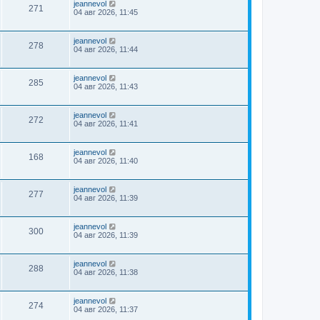
jeannevol
271
04 авг 2026, 11:45
jeannevol
278
04 авг 2026, 11:44
jeannevol
285
04 авг 2026, 11:43
jeannevol
272
04 авг 2026, 11:41
jeannevol
168
04 авг 2026, 11:40
jeannevol
277
04 авг 2026, 11:39
jeannevol
300
04 авг 2026, 11:39
jeannevol
288
04 авг 2026, 11:38
jeannevol
274
04 авг 2026, 11:37