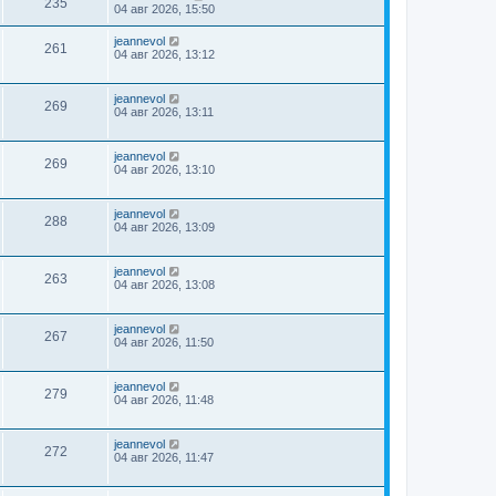
235
04 авг 2026, 15:50
jeannevol
261
04 авг 2026, 13:12
jeannevol
269
04 авг 2026, 13:11
jeannevol
269
04 авг 2026, 13:10
jeannevol
288
04 авг 2026, 13:09
jeannevol
263
04 авг 2026, 13:08
jeannevol
267
04 авг 2026, 11:50
jeannevol
279
04 авг 2026, 11:48
jeannevol
272
04 авг 2026, 11:47