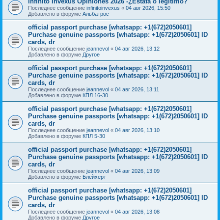
Infinito Invexus Opiniones 2026 -¿Estafa o legítimo?
Последнее сообщение
infinitoinvexus
«
04 авг 2026, 15:50
Добавлено в форуме
Альбатрос
official passport purchase [whatsapp: +1(672)2050601]
Purchase genuine passports [whatsapp: +1(672)2050601] ID
cards, dr
Последнее сообщение
jeannevol
«
04 авг 2026, 13:12
Добавлено в форуме
Другое
official passport purchase [whatsapp: +1(672)2050601]
Purchase genuine passports [whatsapp: +1(672)2050601] ID
cards, dr
Последнее сообщение
jeannevol
«
04 авг 2026, 13:11
Добавлено в форуме
КПЛ 16-30
official passport purchase [whatsapp: +1(672)2050601]
Purchase genuine passports [whatsapp: +1(672)2050601] ID
cards, dr
Последнее сообщение
jeannevol
«
04 авг 2026, 13:10
Добавлено в форуме
КПЛ 5-30
official passport purchase [whatsapp: +1(672)2050601]
Purchase genuine passports [whatsapp: +1(672)2050601] ID
cards, dr
Последнее сообщение
jeannevol
«
04 авг 2026, 13:09
Добавлено в форуме
Блейхерт
official passport purchase [whatsapp: +1(672)2050601]
Purchase genuine passports [whatsapp: +1(672)2050601] ID
cards, dr
Последнее сообщение
jeannevol
«
04 авг 2026, 13:08
Добавлено в форуме
Другое