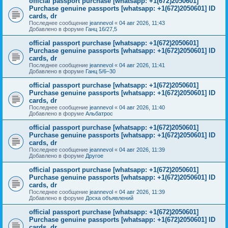
official passport purchase [whatsapp: +1(672)2050601]
Purchase genuine passports [whatsapp: +1(672)2050601] ID
cards, dr
Последнее сообщение
jeannevol
«
04 авг 2026, 11:43
Добавлено в форуме
Ганц 16/27,5
official passport purchase [whatsapp: +1(672)2050601]
Purchase genuine passports [whatsapp: +1(672)2050601] ID
cards, dr
Последнее сообщение
jeannevol
«
04 авг 2026, 11:41
Добавлено в форуме
Ганц 5/6–30
official passport purchase [whatsapp: +1(672)2050601]
Purchase genuine passports [whatsapp: +1(672)2050601] ID
cards, dr
Последнее сообщение
jeannevol
«
04 авг 2026, 11:40
Добавлено в форуме
Альбатрос
official passport purchase [whatsapp: +1(672)2050601]
Purchase genuine passports [whatsapp: +1(672)2050601] ID
cards, dr
Последнее сообщение
jeannevol
«
04 авг 2026, 11:39
Добавлено в форуме
Другое
official passport purchase [whatsapp: +1(672)2050601]
Purchase genuine passports [whatsapp: +1(672)2050601] ID
cards, dr
Последнее сообщение
jeannevol
«
04 авг 2026, 11:39
Добавлено в форуме
Доска объявлений
official passport purchase [whatsapp: +1(672)2050601]
Purchase genuine passports [whatsapp: +1(672)2050601] ID
cards, dr