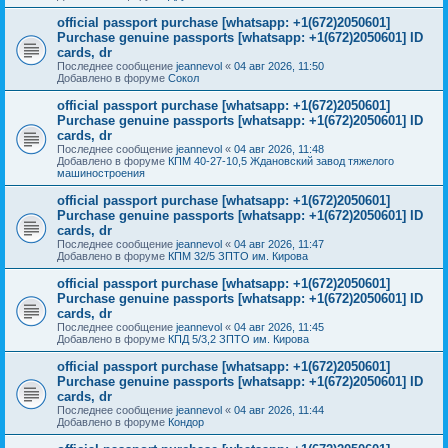
official passport purchase [whatsapp: +1(672)2050601]
Purchase genuine passports [whatsapp: +1(672)2050601] ID
cards, dr
Последнее сообщение
jeannevol
«
04 авг 2026, 11:50
Добавлено в форуме
Сокол
official passport purchase [whatsapp: +1(672)2050601]
Purchase genuine passports [whatsapp: +1(672)2050601] ID
cards, dr
Последнее сообщение
jeannevol
«
04 авг 2026, 11:48
Добавлено в форуме
КПМ 40-27-10,5 Ждановский завод тяжелого
машиностроения
official passport purchase [whatsapp: +1(672)2050601]
Purchase genuine passports [whatsapp: +1(672)2050601] ID
cards, dr
Последнее сообщение
jeannevol
«
04 авг 2026, 11:47
Добавлено в форуме
КПМ 32/5 ЗПТО им. Кирова
official passport purchase [whatsapp: +1(672)2050601]
Purchase genuine passports [whatsapp: +1(672)2050601] ID
cards, dr
Последнее сообщение
jeannevol
«
04 авг 2026, 11:45
Добавлено в форуме
КПД 5/3,2 ЗПТО им. Кирова
official passport purchase [whatsapp: +1(672)2050601]
Purchase genuine passports [whatsapp: +1(672)2050601] ID
cards, dr
Последнее сообщение
jeannevol
«
04 авг 2026, 11:44
Добавлено в форуме
Кондор