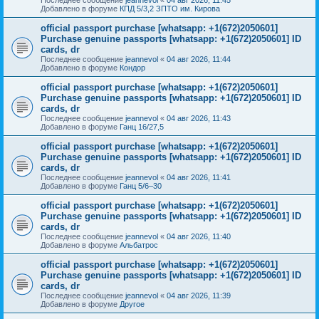
Добавлено в форуме
КПД 5/3,2 ЗПТО им. Кирова
official passport purchase [whatsapp: +1(672)2050601]
Purchase genuine passports [whatsapp: +1(672)2050601] ID
cards, dr
Последнее сообщение
jeannevol
«
04 авг 2026, 11:44
Добавлено в форуме
Кондор
official passport purchase [whatsapp: +1(672)2050601]
Purchase genuine passports [whatsapp: +1(672)2050601] ID
cards, dr
Последнее сообщение
jeannevol
«
04 авг 2026, 11:43
Добавлено в форуме
Ганц 16/27,5
official passport purchase [whatsapp: +1(672)2050601]
Purchase genuine passports [whatsapp: +1(672)2050601] ID
cards, dr
Последнее сообщение
jeannevol
«
04 авг 2026, 11:41
Добавлено в форуме
Ганц 5/6–30
official passport purchase [whatsapp: +1(672)2050601]
Purchase genuine passports [whatsapp: +1(672)2050601] ID
cards, dr
Последнее сообщение
jeannevol
«
04 авг 2026, 11:40
Добавлено в форуме
Альбатрос
official passport purchase [whatsapp: +1(672)2050601]
Purchase genuine passports [whatsapp: +1(672)2050601] ID
cards, dr
Последнее сообщение
jeannevol
«
04 авг 2026, 11:39
Добавлено в форуме
Другое