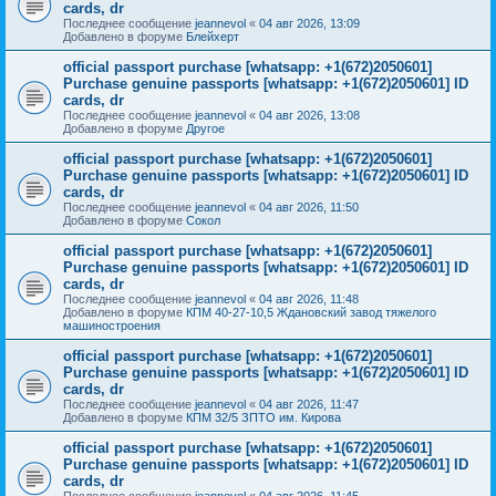
cards, dr
Последнее сообщение
jeannevol
«
04 авг 2026, 13:09
Добавлено в форуме
Блейхерт
official passport purchase [whatsapp: +1(672)2050601]
Purchase genuine passports [whatsapp: +1(672)2050601] ID
cards, dr
Последнее сообщение
jeannevol
«
04 авг 2026, 13:08
Добавлено в форуме
Другое
official passport purchase [whatsapp: +1(672)2050601]
Purchase genuine passports [whatsapp: +1(672)2050601] ID
cards, dr
Последнее сообщение
jeannevol
«
04 авг 2026, 11:50
Добавлено в форуме
Сокол
official passport purchase [whatsapp: +1(672)2050601]
Purchase genuine passports [whatsapp: +1(672)2050601] ID
cards, dr
Последнее сообщение
jeannevol
«
04 авг 2026, 11:48
Добавлено в форуме
КПМ 40-27-10,5 Ждановский завод тяжелого
машиностроения
official passport purchase [whatsapp: +1(672)2050601]
Purchase genuine passports [whatsapp: +1(672)2050601] ID
cards, dr
Последнее сообщение
jeannevol
«
04 авг 2026, 11:47
Добавлено в форуме
КПМ 32/5 ЗПТО им. Кирова
official passport purchase [whatsapp: +1(672)2050601]
Purchase genuine passports [whatsapp: +1(672)2050601] ID
cards, dr
Последнее сообщение
jeannevol
«
04 авг 2026, 11:45