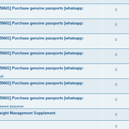
2050601] Purchase genuine passports [whatsapp:
0
2050601] Purchase genuine passports [whatsapp:
0
2050601] Purchase genuine passports [whatsapp:
0
2050601] Purchase genuine passports [whatsapp:
0
2050601] Purchase genuine passports [whatsapp:
0
ний
2050601] Purchase genuine passports [whatsapp:
0
2050601] Purchase genuine passports [whatsapp:
0
ования форумом
Weight Management Supplement
0
0