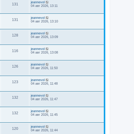
jeannevol
131
04 авг 2026, 13:11
jeannevol
131
04 авг 2026, 13:10
jeannevol
128
04 авг 2026, 13:09
jeannevol
116
04 авг 2026, 13:08
jeannevol
126
04 авг 2026, 11:50
jeannevol
123
04 авг 2026, 11:48
jeannevol
132
04 авг 2026, 11:47
jeannevol
132
04 авг 2026, 11:45
jeannevol
120
04 авг 2026, 11:44