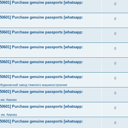
2050601] Purchase genuine passports [whatsapp:
0
2050601] Purchase genuine passports [whatsapp:
0
2050601] Purchase genuine passports [whatsapp:
0
2050601] Purchase genuine passports [whatsapp:
0
2050601] Purchase genuine passports [whatsapp:
0
2050601] Purchase genuine passports [whatsapp:
0
 Ждановский завод тяжелого машиностроения
2050601] Purchase genuine passports [whatsapp:
0
им. Кирова
2050601] Purchase genuine passports [whatsapp:
0
 им. Кирова
2050601] Purchase genuine passports [whatsapp:
0