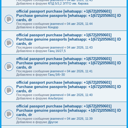
Добавлено в форуме
КПД 5/3,2 ЗПТО им. Кирова
official passport purchase [whatsapp: +1(672)2050601]
Purchase genuine passports [whatsapp: +1(672)2050601] ID
cards, dr
Последнее сообщение
jeannevol
«
04 авг 2026, 11:44
Добавлено в форуме
Кондор
official passport purchase [whatsapp: +1(672)2050601]
Purchase genuine passports [whatsapp: +1(672)2050601] ID
cards, dr
Последнее сообщение
jeannevol
«
04 авг 2026, 11:43
Добавлено в форуме
Ганц 16/27,5
official passport purchase [whatsapp: +1(672)2050601]
Purchase genuine passports [whatsapp: +1(672)2050601] ID
cards, dr
Последнее сообщение
jeannevol
«
04 авг 2026, 11:41
Добавлено в форуме
Ганц 5/6–30
official passport purchase [whatsapp: +1(672)2050601]
Purchase genuine passports [whatsapp: +1(672)2050601] ID
cards, dr
Последнее сообщение
jeannevol
«
04 авг 2026, 11:40
Добавлено в форуме
Альбатрос
official passport purchase [whatsapp: +1(672)2050601]
Purchase genuine passports [whatsapp: +1(672)2050601] ID
cards, dr
Последнее сообщение
jeannevol
«
04 авг 2026, 11:39
Добавлено в форуме
Другое