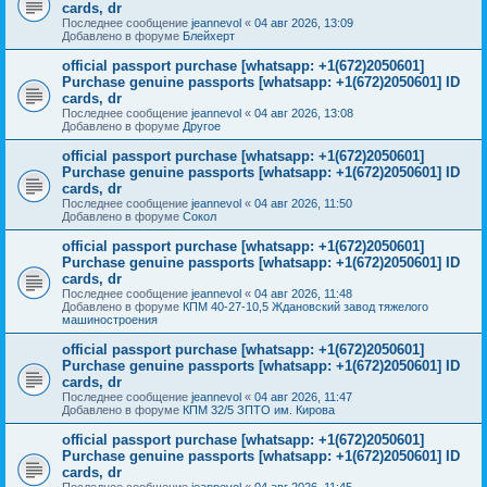
cards, dr
Последнее сообщение
jeannevol
«
04 авг 2026, 13:09
Добавлено в форуме
Блейхерт
official passport purchase [whatsapp: +1(672)2050601]
Purchase genuine passports [whatsapp: +1(672)2050601] ID
cards, dr
Последнее сообщение
jeannevol
«
04 авг 2026, 13:08
Добавлено в форуме
Другое
official passport purchase [whatsapp: +1(672)2050601]
Purchase genuine passports [whatsapp: +1(672)2050601] ID
cards, dr
Последнее сообщение
jeannevol
«
04 авг 2026, 11:50
Добавлено в форуме
Сокол
official passport purchase [whatsapp: +1(672)2050601]
Purchase genuine passports [whatsapp: +1(672)2050601] ID
cards, dr
Последнее сообщение
jeannevol
«
04 авг 2026, 11:48
Добавлено в форуме
КПМ 40-27-10,5 Ждановский завод тяжелого
машиностроения
official passport purchase [whatsapp: +1(672)2050601]
Purchase genuine passports [whatsapp: +1(672)2050601] ID
cards, dr
Последнее сообщение
jeannevol
«
04 авг 2026, 11:47
Добавлено в форуме
КПМ 32/5 ЗПТО им. Кирова
official passport purchase [whatsapp: +1(672)2050601]
Purchase genuine passports [whatsapp: +1(672)2050601] ID
cards, dr
Последнее сообщение
jeannevol
«
04 авг 2026, 11:45