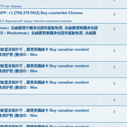
ТО им. Кирова
: +1 (754) 279-5912) Buy counterfeit Chinese
0
0,5 Ждановский завод тяжелого машиностроения
tman）在線購買中國身份證和駕駛執照. 在線購買韓國身份證
0
ID：Wesbutman）在線購買泰國身份證和駕駛執照. 在線購
盟居留許可，購買美國綠卡 Buy canadian resident
0
线购买真假护照 (微信ID：Wes
盟居留許可，購買美國綠卡 Buy canadian resident
0
线购买真假护照 (微信ID：Wes
盟居留許可，購買美國綠卡 Buy canadian resident
0
线购买真假护照 (微信ID：Wes
?
0
盟居留許可，購買美國綠卡 Buy canadian resident
0
线购买真假护照 (微信ID：Wes
盟居留許可，購買美國綠卡 Buy canadian resident