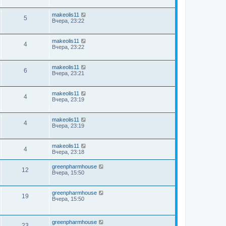
makeolis11
5
Вчера, 23:22
makeolis11
4
Вчера, 23:22
makeolis11
6
Вчера, 23:21
makeolis11
4
Вчера, 23:19
makeolis11
4
Вчера, 23:19
makeolis11
4
Вчера, 23:18
greenpharmhouse
12
Вчера, 15:50
greenpharmhouse
19
Вчера, 15:50
greenpharmhouse
23