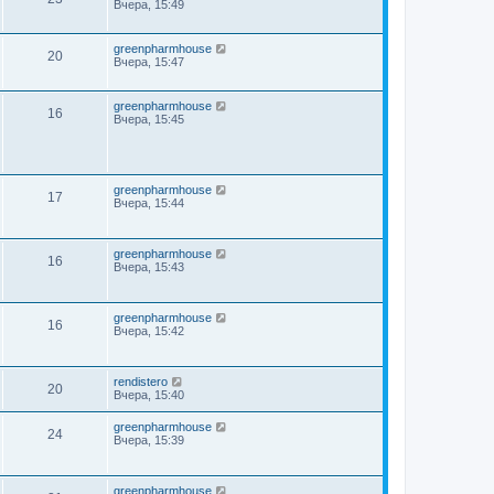
Вчера, 15:49
greenpharmhouse
20
Вчера, 15:47
greenpharmhouse
16
Вчера, 15:45
greenpharmhouse
17
Вчера, 15:44
greenpharmhouse
16
Вчера, 15:43
greenpharmhouse
16
Вчера, 15:42
rendistero
20
Вчера, 15:40
greenpharmhouse
24
Вчера, 15:39
greenpharmhouse