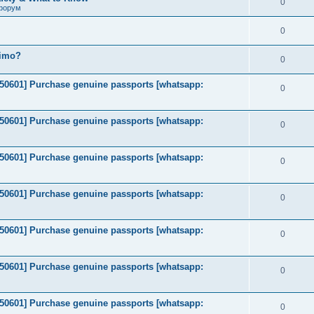
0
форум
0
timo?
0
2050601] Purchase genuine passports [whatsapp:
0
2050601] Purchase genuine passports [whatsapp:
0
2050601] Purchase genuine passports [whatsapp:
0
2050601] Purchase genuine passports [whatsapp:
0
2050601] Purchase genuine passports [whatsapp:
0
2050601] Purchase genuine passports [whatsapp:
0
2050601] Purchase genuine passports [whatsapp:
0