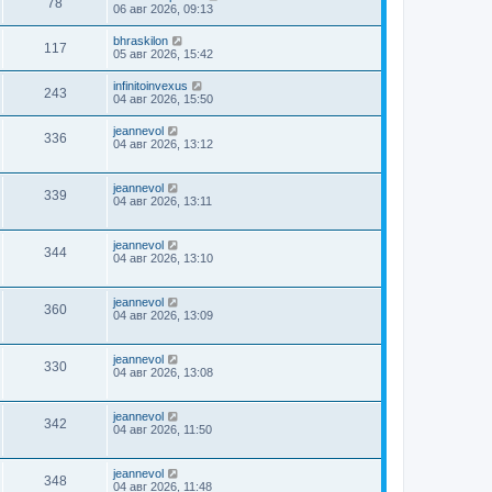
78
06 авг 2026, 09:13
bhraskilon
117
05 авг 2026, 15:42
infinitoinvexus
243
04 авг 2026, 15:50
jeannevol
336
04 авг 2026, 13:12
jeannevol
339
04 авг 2026, 13:11
jeannevol
344
04 авг 2026, 13:10
jeannevol
360
04 авг 2026, 13:09
jeannevol
330
04 авг 2026, 13:08
jeannevol
342
04 авг 2026, 11:50
jeannevol
348
04 авг 2026, 11:48