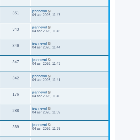
jeannevol
351
04 авг 2026, 11:47
jeannevol
343
04 авг 2026, 11:45
jeannevol
346
04 авг 2026, 11:44
jeannevol
347
04 авг 2026, 11:43
jeannevol
342
04 авг 2026, 11:41
jeannevol
176
04 авг 2026, 11:40
jeannevol
288
04 авг 2026, 11:39
jeannevol
369
04 авг 2026, 11:39