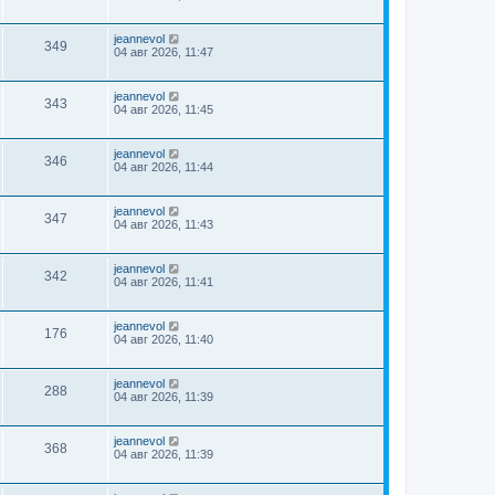
jeannevol
349
04 авг 2026, 11:47
jeannevol
343
04 авг 2026, 11:45
jeannevol
346
04 авг 2026, 11:44
jeannevol
347
04 авг 2026, 11:43
jeannevol
342
04 авг 2026, 11:41
jeannevol
176
04 авг 2026, 11:40
jeannevol
288
04 авг 2026, 11:39
jeannevol
368
04 авг 2026, 11:39