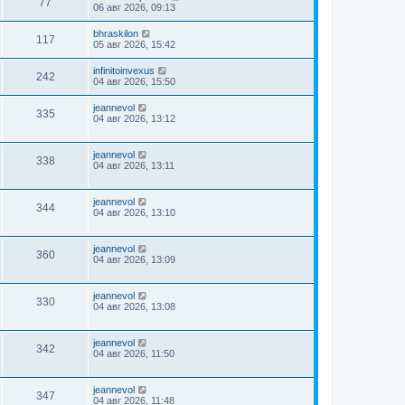
77
06 авг 2026, 09:13
bhraskilon
117
05 авг 2026, 15:42
infinitoinvexus
242
04 авг 2026, 15:50
jeannevol
335
04 авг 2026, 13:12
jeannevol
338
04 авг 2026, 13:11
jeannevol
344
04 авг 2026, 13:10
jeannevol
360
04 авг 2026, 13:09
jeannevol
330
04 авг 2026, 13:08
jeannevol
342
04 авг 2026, 11:50
jeannevol
347
04 авг 2026, 11:48