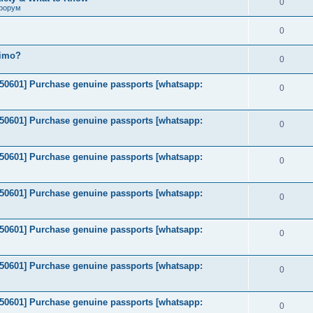
0
форум
0
timo?
0
2050601] Purchase genuine passports [whatsapp:
0
2050601] Purchase genuine passports [whatsapp:
0
2050601] Purchase genuine passports [whatsapp:
0
2050601] Purchase genuine passports [whatsapp:
0
2050601] Purchase genuine passports [whatsapp:
0
2050601] Purchase genuine passports [whatsapp:
0
2050601] Purchase genuine passports [whatsapp:
0