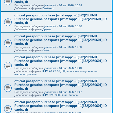
cards, dr
Последнее сообщение
jeannevol
«
04 авг 2026, 13:09
Добавлено в форуме
Блейхерт
official passport purchase [whatsapp: +1(672)2050601]
Purchase genuine passports [whatsapp: +1(672)2050601] ID
cards, dr
Последнее сообщение
jeannevol
«
04 авг 2026, 13:08
Добавлено в форуме
Другое
official passport purchase [whatsapp: +1(672)2050601]
Purchase genuine passports [whatsapp: +1(672)2050601] ID
cards, dr
Последнее сообщение
jeannevol
«
04 авг 2026, 11:50
Добавлено в форуме
Сокол
official passport purchase [whatsapp: +1(672)2050601]
Purchase genuine passports [whatsapp: +1(672)2050601] ID
cards, dr
Последнее сообщение
jeannevol
«
04 авг 2026, 11:48
Добавлено в форуме
КПМ 40-27-10,5 Ждановский завод тяжелого
машиностроения
official passport purchase [whatsapp: +1(672)2050601]
Purchase genuine passports [whatsapp: +1(672)2050601] ID
cards, dr
Последнее сообщение
jeannevol
«
04 авг 2026, 11:47
Добавлено в форуме
КПМ 32/5 ЗПТО им. Кирова
official passport purchase [whatsapp: +1(672)2050601]
Purchase genuine passports [whatsapp: +1(672)2050601] ID
cards, dr
Последнее сообщение
jeannevol
«
04 авг 2026, 11:45