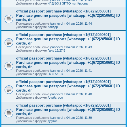
Добавлено в форуме
КПД 5/3,2 ЗПТО им. Кирова
official passport purchase [whatsapp: +1(672)2050601]
Purchase genuine passports [whatsapp: +1(672)2050601] ID
cards, dr
Последнее сообщение
jeannevol
«
04 авг 2026, 11:44
Добавлено в форуме
Кондор
official passport purchase [whatsapp: +1(672)2050601]
Purchase genuine passports [whatsapp: +1(672)2050601] ID
cards, dr
Последнее сообщение
jeannevol
«
04 авг 2026, 11:43
Добавлено в форуме
Ганц 16/27,5
official passport purchase [whatsapp: +1(672)2050601]
Purchase genuine passports [whatsapp: +1(672)2050601] ID
cards, dr
Последнее сообщение
jeannevol
«
04 авг 2026, 11:41
Добавлено в форуме
Ганц 5/6–30
official passport purchase [whatsapp: +1(672)2050601]
Purchase genuine passports [whatsapp: +1(672)2050601] ID
cards, dr
Последнее сообщение
jeannevol
«
04 авг 2026, 11:40
Добавлено в форуме
Альбатрос
official passport purchase [whatsapp: +1(672)2050601]
Purchase genuine passports [whatsapp: +1(672)2050601] ID
cards, dr
Последнее сообщение
jeannevol
«
04 авг 2026, 11:39
Добавлено в форуме
Другое