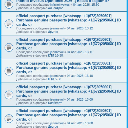
Infinito Invexus Opiniones 2026 -¿Estafa o legítimo?
Последнее сообщение
infinitoinvexus
«
04 авг 2026, 15:50
Добавлено в форуме
Альбатрос
official passport purchase [whatsapp: +1(672)2050601]
Purchase genuine passports [whatsapp: +1(672)2050601] ID
cards, dr
Последнее сообщение
jeannevol
«
04 авг 2026, 13:12
Добавлено в форуме
Другое
official passport purchase [whatsapp: +1(672)2050601]
Purchase genuine passports [whatsapp: +1(672)2050601] ID
cards, dr
Последнее сообщение
jeannevol
«
04 авг 2026, 13:11
Добавлено в форуме
КПЛ 16-30
official passport purchase [whatsapp: +1(672)2050601]
Purchase genuine passports [whatsapp: +1(672)2050601] ID
cards, dr
Последнее сообщение
jeannevol
«
04 авг 2026, 13:10
Добавлено в форуме
КПЛ 5-30
official passport purchase [whatsapp: +1(672)2050601]
Purchase genuine passports [whatsapp: +1(672)2050601] ID
cards, dr
Последнее сообщение
jeannevol
«
04 авг 2026, 13:09
Добавлено в форуме
Блейхерт
official passport purchase [whatsapp: +1(672)2050601]
Purchase genuine passports [whatsapp: +1(672)2050601] ID
cards, dr
Последнее сообщение
jeannevol
«
04 авг 2026, 13:08
Добавлено в форуме
Другое