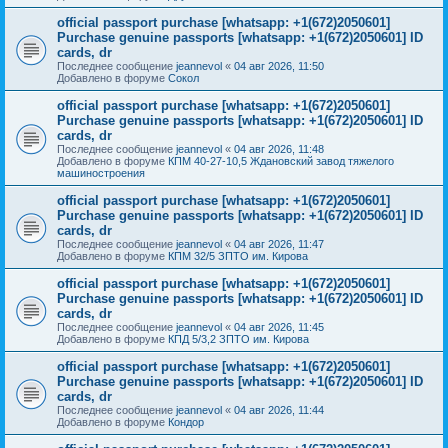
official passport purchase [whatsapp: +1(672)2050601]
Purchase genuine passports [whatsapp: +1(672)2050601] ID
cards, dr
Последнее сообщение
jeannevol
«
04 авг 2026, 11:50
Добавлено в форуме
Сокол
official passport purchase [whatsapp: +1(672)2050601]
Purchase genuine passports [whatsapp: +1(672)2050601] ID
cards, dr
Последнее сообщение
jeannevol
«
04 авг 2026, 11:48
Добавлено в форуме
КПМ 40-27-10,5 Ждановский завод тяжелого
машиностроения
official passport purchase [whatsapp: +1(672)2050601]
Purchase genuine passports [whatsapp: +1(672)2050601] ID
cards, dr
Последнее сообщение
jeannevol
«
04 авг 2026, 11:47
Добавлено в форуме
КПМ 32/5 ЗПТО им. Кирова
official passport purchase [whatsapp: +1(672)2050601]
Purchase genuine passports [whatsapp: +1(672)2050601] ID
cards, dr
Последнее сообщение
jeannevol
«
04 авг 2026, 11:45
Добавлено в форуме
КПД 5/3,2 ЗПТО им. Кирова
official passport purchase [whatsapp: +1(672)2050601]
Purchase genuine passports [whatsapp: +1(672)2050601] ID
cards, dr
Последнее сообщение
jeannevol
«
04 авг 2026, 11:44
Добавлено в форуме
Кондор