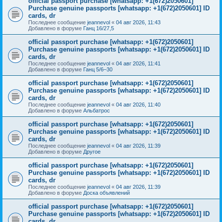
official passport purchase [whatsapp: +1(672)2050601]
Purchase genuine passports [whatsapp: +1(672)2050601] ID
cards, dr
Последнее сообщение
jeannevol
«
04 авг 2026, 11:43
Добавлено в форуме
Ганц 16/27,5
official passport purchase [whatsapp: +1(672)2050601]
Purchase genuine passports [whatsapp: +1(672)2050601] ID
cards, dr
Последнее сообщение
jeannevol
«
04 авг 2026, 11:41
Добавлено в форуме
Ганц 5/6–30
official passport purchase [whatsapp: +1(672)2050601]
Purchase genuine passports [whatsapp: +1(672)2050601] ID
cards, dr
Последнее сообщение
jeannevol
«
04 авг 2026, 11:40
Добавлено в форуме
Альбатрос
official passport purchase [whatsapp: +1(672)2050601]
Purchase genuine passports [whatsapp: +1(672)2050601] ID
cards, dr
Последнее сообщение
jeannevol
«
04 авг 2026, 11:39
Добавлено в форуме
Другое
official passport purchase [whatsapp: +1(672)2050601]
Purchase genuine passports [whatsapp: +1(672)2050601] ID
cards, dr
Последнее сообщение
jeannevol
«
04 авг 2026, 11:39
Добавлено в форуме
Доска объявлений
official passport purchase [whatsapp: +1(672)2050601]
Purchase genuine passports [whatsapp: +1(672)2050601] ID
cards, dr