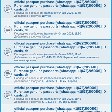
official passport purchase [whatsapp: +1(672)2050601]
Purchase genuine passports [whatsapp: +1(672)2050601] ID
cards, dr
Последнее сообщение
jeannevol
«
04 авг 2026, 13:08
Добавлено в форуме
Другое
official passport purchase [whatsapp: +1(672)2050601]
Purchase genuine passports [whatsapp: +1(672)2050601] ID
cards, dr
Последнее сообщение
jeannevol
«
04 авг 2026, 11:50
Добавлено в форуме
Сокол
official passport purchase [whatsapp: +1(672)2050601]
Purchase genuine passports [whatsapp: +1(672)2050601] ID
cards, dr
Последнее сообщение
jeannevol
«
04 авг 2026, 11:48
Добавлено в форуме
КПМ 40-27-10,5 Ждановский завод тяжелого
машиностроения
official passport purchase [whatsapp: +1(672)2050601]
Purchase genuine passports [whatsapp: +1(672)2050601] ID
cards, dr
Последнее сообщение
jeannevol
«
04 авг 2026, 11:47
Добавлено в форуме
КПМ 32/5 ЗПТО им. Кирова
official passport purchase [whatsapp: +1(672)2050601]
Purchase genuine passports [whatsapp: +1(672)2050601] ID
cards, dr
Последнее сообщение
jeannevol
«
04 авг 2026, 11:45
Добавлено в форуме
КПД 5/3,2 ЗПТО им. Кирова
official passport purchase [whatsapp: +1(672)2050601]