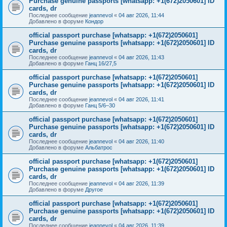
Purchase genuine passports [whatsapp: +1(672)2050601] ID
cards, dr
Последнее сообщение
jeannevol
«
04 авг 2026, 11:44
Добавлено в форуме
Кондор
official passport purchase [whatsapp: +1(672)2050601]
Purchase genuine passports [whatsapp: +1(672)2050601] ID
cards, dr
Последнее сообщение
jeannevol
«
04 авг 2026, 11:43
Добавлено в форуме
Ганц 16/27,5
official passport purchase [whatsapp: +1(672)2050601]
Purchase genuine passports [whatsapp: +1(672)2050601] ID
cards, dr
Последнее сообщение
jeannevol
«
04 авг 2026, 11:41
Добавлено в форуме
Ганц 5/6–30
official passport purchase [whatsapp: +1(672)2050601]
Purchase genuine passports [whatsapp: +1(672)2050601] ID
cards, dr
Последнее сообщение
jeannevol
«
04 авг 2026, 11:40
Добавлено в форуме
Альбатрос
official passport purchase [whatsapp: +1(672)2050601]
Purchase genuine passports [whatsapp: +1(672)2050601] ID
cards, dr
Последнее сообщение
jeannevol
«
04 авг 2026, 11:39
Добавлено в форуме
Другое
official passport purchase [whatsapp: +1(672)2050601]
Purchase genuine passports [whatsapp: +1(672)2050601] ID
cards, dr
Последнее сообщение
jeannevol
«
04 авг 2026, 11:39