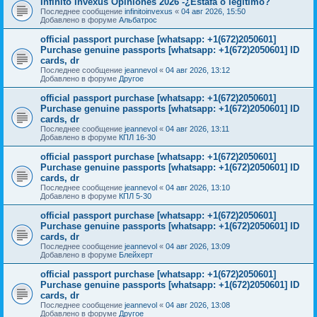
Infinito Invexus Opiniones 2026 -¿Estafa o legítimo?
Последнее сообщение
infinitoinvexus
«
04 авг 2026, 15:50
Добавлено в форуме
Альбатрос
official passport purchase [whatsapp: +1(672)2050601]
Purchase genuine passports [whatsapp: +1(672)2050601] ID
cards, dr
Последнее сообщение
jeannevol
«
04 авг 2026, 13:12
Добавлено в форуме
Другое
official passport purchase [whatsapp: +1(672)2050601]
Purchase genuine passports [whatsapp: +1(672)2050601] ID
cards, dr
Последнее сообщение
jeannevol
«
04 авг 2026, 13:11
Добавлено в форуме
КПЛ 16-30
official passport purchase [whatsapp: +1(672)2050601]
Purchase genuine passports [whatsapp: +1(672)2050601] ID
cards, dr
Последнее сообщение
jeannevol
«
04 авг 2026, 13:10
Добавлено в форуме
КПЛ 5-30
official passport purchase [whatsapp: +1(672)2050601]
Purchase genuine passports [whatsapp: +1(672)2050601] ID
cards, dr
Последнее сообщение
jeannevol
«
04 авг 2026, 13:09
Добавлено в форуме
Блейхерт
official passport purchase [whatsapp: +1(672)2050601]
Purchase genuine passports [whatsapp: +1(672)2050601] ID
cards, dr
Последнее сообщение
jeannevol
«
04 авг 2026, 13:08
Добавлено в форуме
Другое