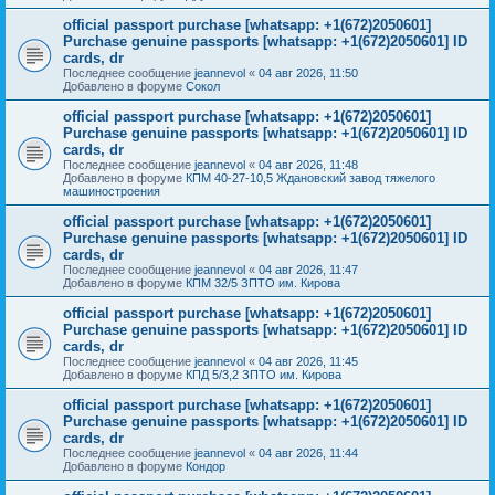
official passport purchase [whatsapp: +1(672)2050601]
Purchase genuine passports [whatsapp: +1(672)2050601] ID
cards, dr
Последнее сообщение
jeannevol
«
04 авг 2026, 11:50
Добавлено в форуме
Сокол
official passport purchase [whatsapp: +1(672)2050601]
Purchase genuine passports [whatsapp: +1(672)2050601] ID
cards, dr
Последнее сообщение
jeannevol
«
04 авг 2026, 11:48
Добавлено в форуме
КПМ 40-27-10,5 Ждановский завод тяжелого
машиностроения
official passport purchase [whatsapp: +1(672)2050601]
Purchase genuine passports [whatsapp: +1(672)2050601] ID
cards, dr
Последнее сообщение
jeannevol
«
04 авг 2026, 11:47
Добавлено в форуме
КПМ 32/5 ЗПТО им. Кирова
official passport purchase [whatsapp: +1(672)2050601]
Purchase genuine passports [whatsapp: +1(672)2050601] ID
cards, dr
Последнее сообщение
jeannevol
«
04 авг 2026, 11:45
Добавлено в форуме
КПД 5/3,2 ЗПТО им. Кирова
official passport purchase [whatsapp: +1(672)2050601]
Purchase genuine passports [whatsapp: +1(672)2050601] ID
cards, dr
Последнее сообщение
jeannevol
«
04 авг 2026, 11:44
Добавлено в форуме
Кондор