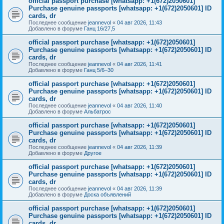
official passport purchase [whatsapp: +1(672)2050601]
Purchase genuine passports [whatsapp: +1(672)2050601] ID
cards, dr
Последнее сообщение
jeannevol
«
04 авг 2026, 11:43
Добавлено в форуме
Ганц 16/27,5
official passport purchase [whatsapp: +1(672)2050601]
Purchase genuine passports [whatsapp: +1(672)2050601] ID
cards, dr
Последнее сообщение
jeannevol
«
04 авг 2026, 11:41
Добавлено в форуме
Ганц 5/6–30
official passport purchase [whatsapp: +1(672)2050601]
Purchase genuine passports [whatsapp: +1(672)2050601] ID
cards, dr
Последнее сообщение
jeannevol
«
04 авг 2026, 11:40
Добавлено в форуме
Альбатрос
official passport purchase [whatsapp: +1(672)2050601]
Purchase genuine passports [whatsapp: +1(672)2050601] ID
cards, dr
Последнее сообщение
jeannevol
«
04 авг 2026, 11:39
Добавлено в форуме
Другое
official passport purchase [whatsapp: +1(672)2050601]
Purchase genuine passports [whatsapp: +1(672)2050601] ID
cards, dr
Последнее сообщение
jeannevol
«
04 авг 2026, 11:39
Добавлено в форуме
Доска объявлений
official passport purchase [whatsapp: +1(672)2050601]
Purchase genuine passports [whatsapp: +1(672)2050601] ID
cards, dr